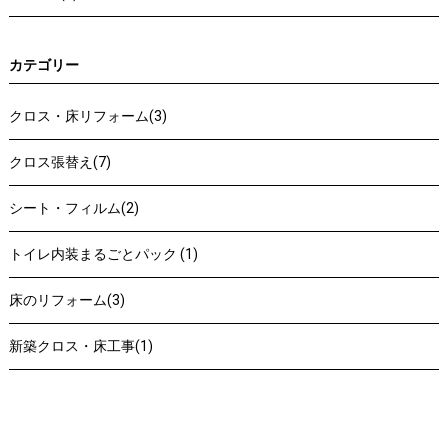
カテゴリー
クロス・床リフォーム(3)
クロス張替え(7)
シート・フィルム(2)
トイレ内装まるごとパック (1)
床のリフォーム(3)
新築クロス・床工事(1)