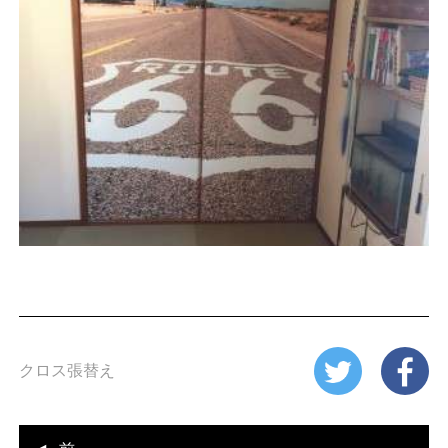
クロス張替え