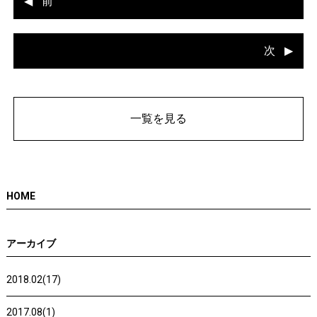
前
次
一覧を見る
HOME
アーカイブ
2018.02(17)
2017.08(1)