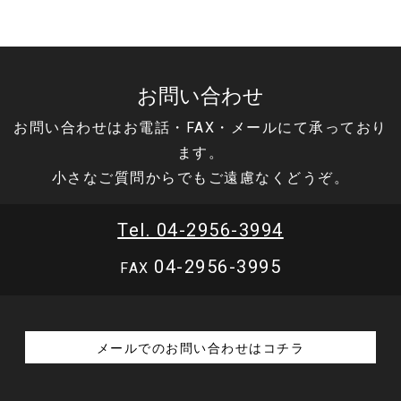
お問い合わせ
お問い合わせはお電話・FAX・メールにて承っており
ます。
小さなご質問からでもご遠慮なくどうぞ。
Tel. 04-2956-3994
04-2956-3995
FAX
メールでのお問い合わせはコチラ