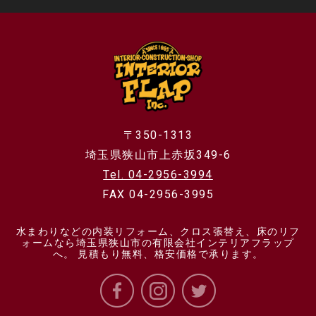
〒350-1313
埼玉県狭山市上赤坂349-6
Tel. 04-2956-3994
FAX 04-2956-3995
水まわりなどの内装リフォーム、クロス張替え、床のリフ
ォームなら埼玉県狭山市の有限会社インテリアフラップ
へ。 見積もり無料、格安価格で承ります。