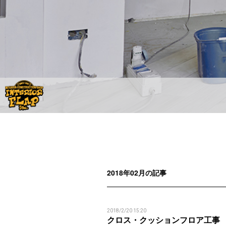
2018年02月の記事
2018/2/20 15:20
クロス・クッションフロア工事