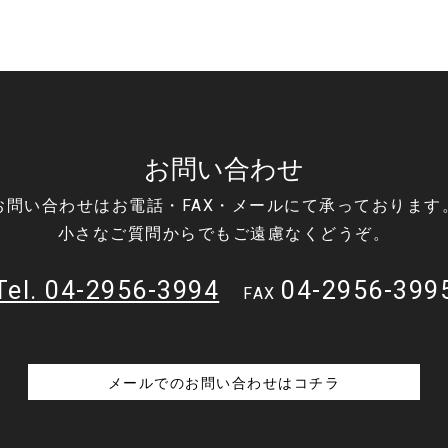
お問い合わせ
お問い合わせはお電話・FAX・メールにて承っております
小さなご質問からでもご遠慮なくどうぞ。
Tel. 04-2956-3994
04-2956-399
FAX
メールでのお問い合わせはコチラ