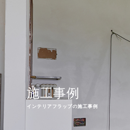
施工事例
インテリアフラップの施工事例