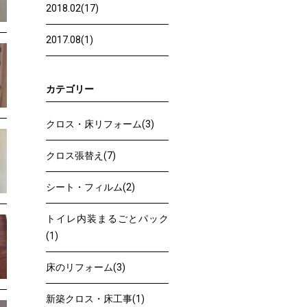
2018.02(17)
2017.08(1)
カテゴリー
クロス・床リフォーム(3)
クロス張替え(7)
シート・フィルム(2)
トイレ内装まるごとパック
(1)
床のリフォーム(3)
新築クロス・床工事(1)