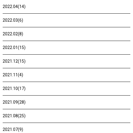
2022.04(14)
2022.03(6)
2022.02(8)
2022.01(15)
2021.12(15)
2021.11(4)
2021.10(17)
2021.09(28)
2021.08(25)
2021.07(9)