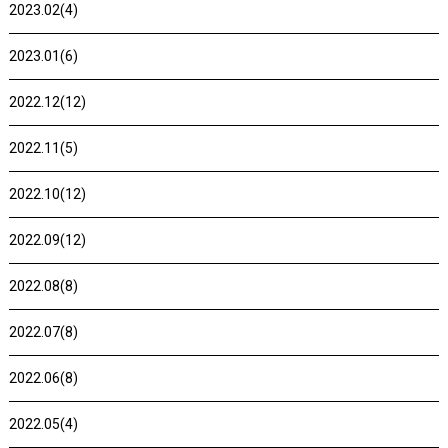
2023.02(4)
2023.01(6)
2022.12(12)
2022.11(5)
2022.10(12)
2022.09(12)
2022.08(8)
2022.07(8)
2022.06(8)
2022.05(4)