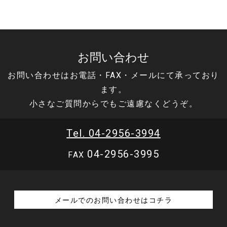
お問い合わせ
お問い合わせはお電話・FAX・メールにて承っており
ます。
小さなご質問からでもご遠慮なくどうぞ。
Tel. 04-2956-3994
04-2956-3995
FAX
メールでのお問い合わせはコチラ