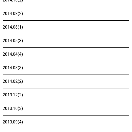
2014.10(2)
2014.08(2)
2014.06(1)
2014.05(3)
2014.04(4)
2014.03(3)
2014.02(2)
2013.12(2)
2013.10(3)
2013.09(4)