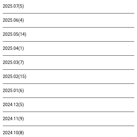
2025.07(5)
2025.06(4)
2025.05(14)
2025.04(1)
2025.03(7)
2025.02(15)
2025.01(6)
2024.12(5)
2024.11(9)
2024.10(8)