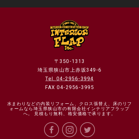
〒350-1313
埼玉県狭山市上赤坂349-6
Tel. 04-2956-3994
FAX 04-2956-3995
水まわりなどの内装リフォーム、クロス張替え、床のリフ
ォームなら埼玉県狭山市の有限会社インテリアフラップ
へ。 見積もり無料、格安価格で承ります。