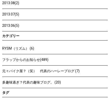
2013.08(2)
2013.07(5)
2013.06(5)
カテゴリー
RYSM（リズム） (6)
フラップからのお知らせ(489)
元々バイク屋？（笑） 代表のハーレーブログ (7)
多趣味過ぎ？代表の趣味ブログ。 (20)
タグ