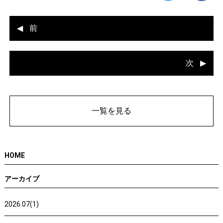
前
次
一覧を見る
HOME
アーカイブ
2026.07(1)