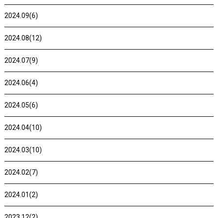
2024.09(6)
2024.08(12)
2024.07(9)
2024.06(4)
2024.05(6)
2024.04(10)
2024.03(10)
2024.02(7)
2024.01(2)
2023.12(2)