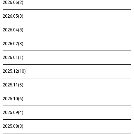
2026.06(2)
2026.05(3)
2026.04(8)
2026.02(3)
2026.01(1)
2025.12(10)
2025.11(5)
2025.10(6)
2025.09(4)
2025.08(3)