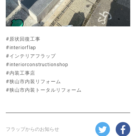
#原状回復工事
#interiorflap
#インテリアフラップ
#interiorconstructionshop
#内装工事店
#狭山市内装リフォーム
#狭山市内装トータルリフォーム
フラップからのお知らせ