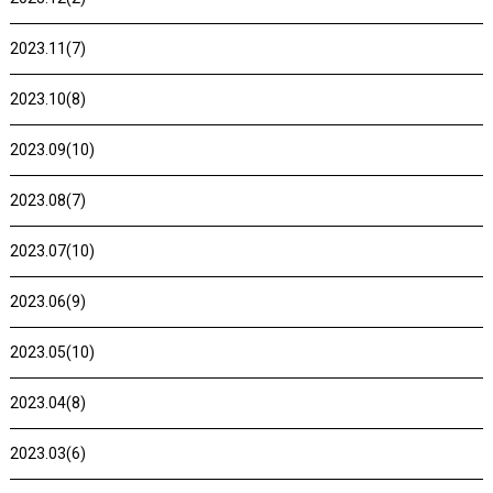
2023.11(7)
2023.10(8)
2023.09(10)
2023.08(7)
2023.07(10)
2023.06(9)
2023.05(10)
2023.04(8)
2023.03(6)