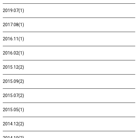
2019.07(1)
2017.08(1)
2016.11(1)
2016.02(1)
2015.12(2)
2015.09(2)
2015.07(2)
2015.05(1)
2014.12(2)