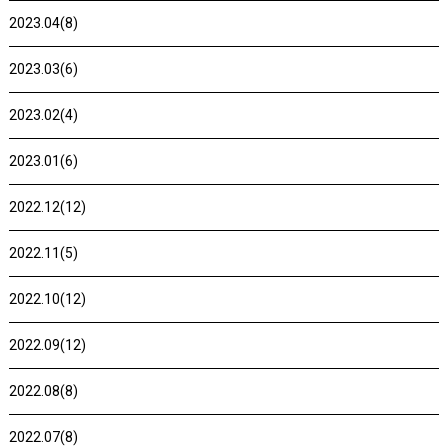
2023.04(8)
2023.03(6)
2023.02(4)
2023.01(6)
2022.12(12)
2022.11(5)
2022.10(12)
2022.09(12)
2022.08(8)
2022.07(8)