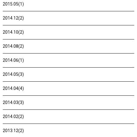
2015.05(1)
2014.12(2)
2014.10(2)
2014.08(2)
2014.06(1)
2014.05(3)
2014.04(4)
2014.03(3)
2014.02(2)
2013.12(2)