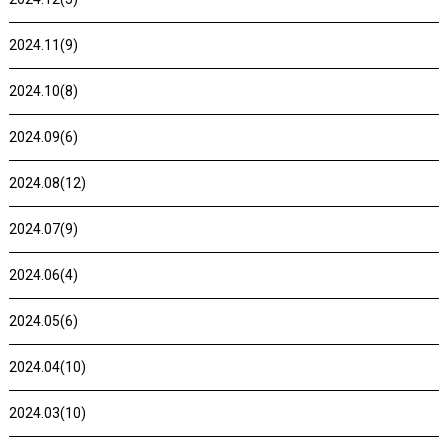
2024.11(9)
2024.10(8)
2024.09(6)
2024.08(12)
2024.07(9)
2024.06(4)
2024.05(6)
2024.04(10)
2024.03(10)