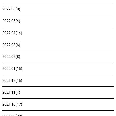
2022.06(8)
2022.05(4)
2022.04(14)
2022.03(6)
2022.02(8)
2022.01(15)
2021.12(15)
2021.11(4)
2021.10(17)