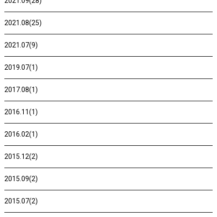
2021.09(28)
2021.08(25)
2021.07(9)
2019.07(1)
2017.08(1)
2016.11(1)
2016.02(1)
2015.12(2)
2015.09(2)
2015.07(2)