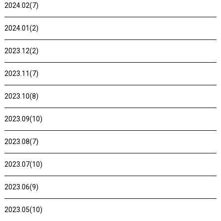
2024.02(7)
2024.01(2)
2023.12(2)
2023.11(7)
2023.10(8)
2023.09(10)
2023.08(7)
2023.07(10)
2023.06(9)
2023.05(10)