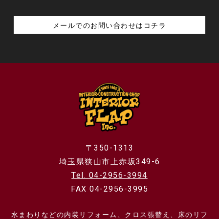
メールでのお問い合わせはコチラ
〒350-1313
埼玉県狭山市上赤坂349-6
Tel. 04-2956-3994
FAX 04-2956-3995
水まわりなどの内装リフォーム、クロス張替え、床のリフ