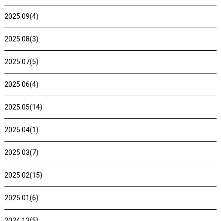
2025.09(4)
2025.08(3)
2025.07(5)
2025.06(4)
2025.05(14)
2025.04(1)
2025.03(7)
2025.02(15)
2025.01(6)
2024.12(5)