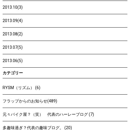
2013.10(3)
2013.09(4)
2013.08(2)
2013.07(5)
2013.06(5)
カテゴリー
RYSM（リズム） (6)
フラップからのお知らせ(489)
元々バイク屋？（笑） 代表のハーレーブログ (7)
多趣味過ぎ？代表の趣味ブログ。 (20)