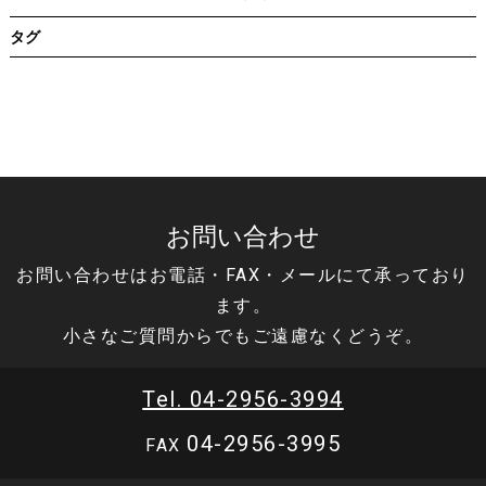
タグ
お問い合わせ
お問い合わせはお電話・FAX・メールにて承っており
ます。
小さなご質問からでもご遠慮なくどうぞ。
Tel. 04-2956-3994
04-2956-3995
FAX