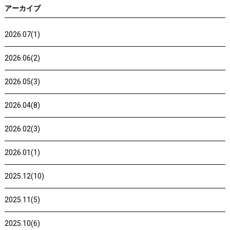
アーカイブ
2026.07(1)
2026.06(2)
2026.05(3)
2026.04(8)
2026.02(3)
2026.01(1)
2025.12(10)
2025.11(5)
2025.10(6)