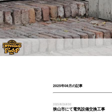
2025年08月の記事
2025/8/26 8:30
狭山市にて電気設備交換工事