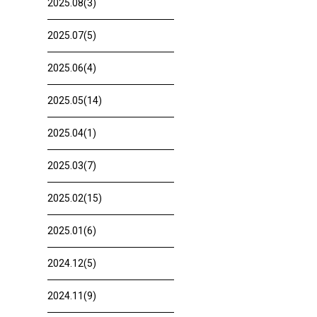
2025.08(3)
2025.07(5)
2025.06(4)
2025.05(14)
2025.04(1)
2025.03(7)
2025.02(15)
2025.01(6)
2024.12(5)
2024.11(9)