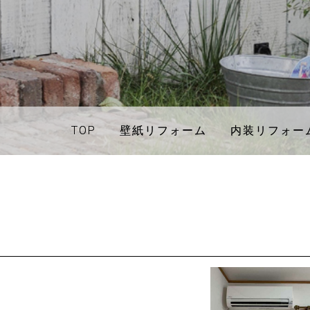
TOP
TOP
壁紙リフォーム
壁紙リフォーム
内装リフォー
内装リフォー