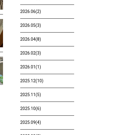
2026.06(2)
2026.05(3)
2026.04(8)
2026.02(3)
2026.01(1)
2025.12(10)
2025.11(5)
2025.10(6)
2025.09(4)