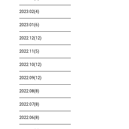
2023.02(4)
2023.01(6)
2022.12(12)
2022.11(5)
2022.10(12)
2022.09(12)
2022.08(8)
2022.07(8)
2022.06(8)