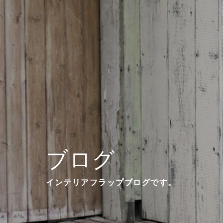
ブログ
インテリアフラップブログです。