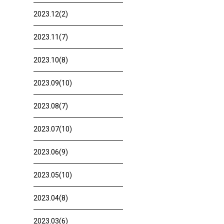
2023.12(2)
2023.11(7)
2023.10(8)
2023.09(10)
2023.08(7)
2023.07(10)
2023.06(9)
2023.05(10)
2023.04(8)
2023.03(6)