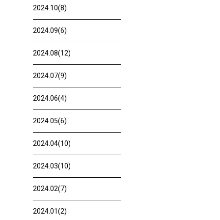
2024.10(8)
2024.09(6)
2024.08(12)
2024.07(9)
2024.06(4)
2024.05(6)
2024.04(10)
2024.03(10)
2024.02(7)
2024.01(2)