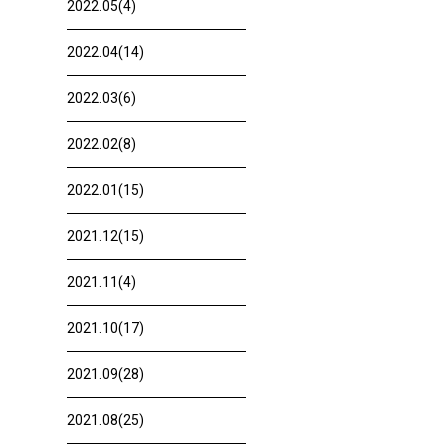
2022.05(4)
2022.04(14)
2022.03(6)
2022.02(8)
2022.01(15)
2021.12(15)
2021.11(4)
2021.10(17)
2021.09(28)
2021.08(25)