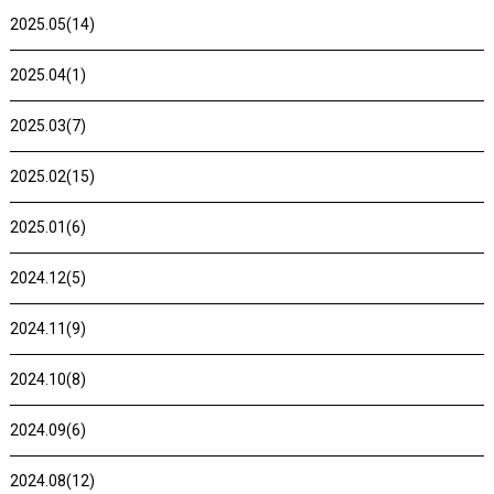
2025.05(14)
2025.04(1)
2025.03(7)
2025.02(15)
2025.01(6)
2024.12(5)
2024.11(9)
2024.10(8)
2024.09(6)
2024.08(12)