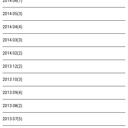
2014.06(1)
2014.05(3)
2014.04(4)
2014.03(3)
2014.02(2)
2013.12(2)
2013.10(3)
2013.09(4)
2013.08(2)
2013.07(5)