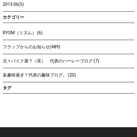
2013.06(5)
カテゴリー
RYSM（リズム） (6)
フラップからのお知らせ(489)
元々バイク屋？（笑） 代表のハーレーブログ (7)
多趣味過ぎ？代表の趣味ブログ。 (20)
タグ