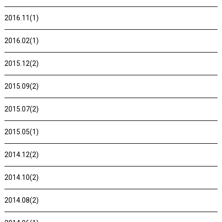
2016.11(1)
2016.02(1)
2015.12(2)
2015.09(2)
2015.07(2)
2015.05(1)
2014.12(2)
2014.10(2)
2014.08(2)