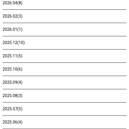
2026.04(8)
2026.02(3)
2026.01(1)
2025.12(10)
2025.11(5)
2025.10(6)
2025.09(4)
2025.08(3)
2025.07(5)
2025.06(4)