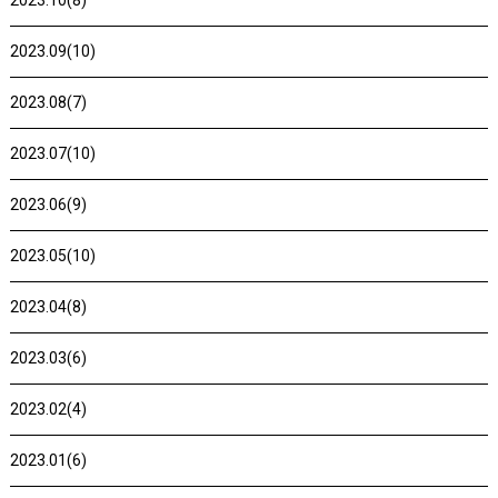
2023.10(8)
2023.09(10)
2023.08(7)
2023.07(10)
2023.06(9)
2023.05(10)
2023.04(8)
2023.03(6)
2023.02(4)
2023.01(6)