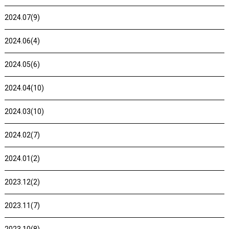
2024.07(9)
2024.06(4)
2024.05(6)
2024.04(10)
2024.03(10)
2024.02(7)
2024.01(2)
2023.12(2)
2023.11(7)