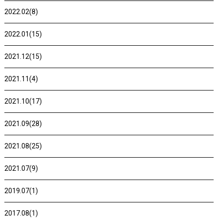
2022.02(8)
2022.01(15)
2021.12(15)
2021.11(4)
2021.10(17)
2021.09(28)
2021.08(25)
2021.07(9)
2019.07(1)
2017.08(1)