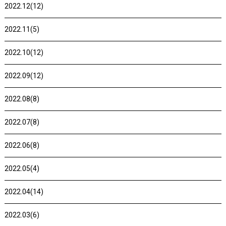
2022.12(12)
2022.11(5)
2022.10(12)
2022.09(12)
2022.08(8)
2022.07(8)
2022.06(8)
2022.05(4)
2022.04(14)
2022.03(6)