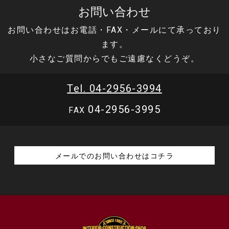
お問い合わせ
お問い合わせはお電話・FAX・メールにて承っており
ます。
小さなご質問からでもご遠慮なくどうぞ。
Tel. 04-2956-3994
04-2956-3995
FAX
メールでのお問い合わせはコチラ