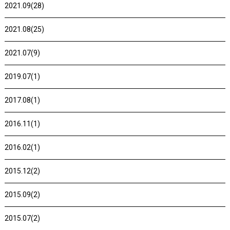
2021.09(28)
2021.08(25)
2021.07(9)
2019.07(1)
2017.08(1)
2016.11(1)
2016.02(1)
2015.12(2)
2015.09(2)
2015.07(2)