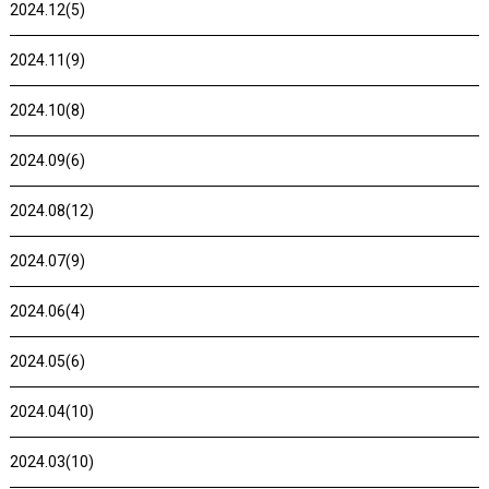
2024.12(5)
2024.11(9)
2024.10(8)
2024.09(6)
2024.08(12)
2024.07(9)
2024.06(4)
2024.05(6)
2024.04(10)
2024.03(10)