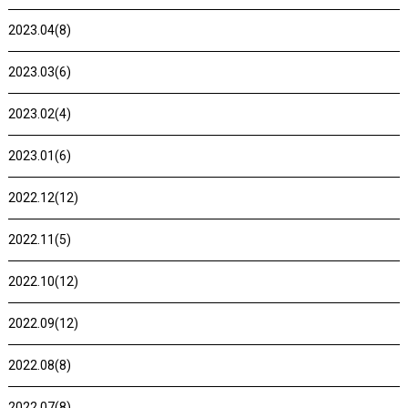
2023.04(8)
2023.03(6)
2023.02(4)
2023.01(6)
2022.12(12)
2022.11(5)
2022.10(12)
2022.09(12)
2022.08(8)
2022.07(8)