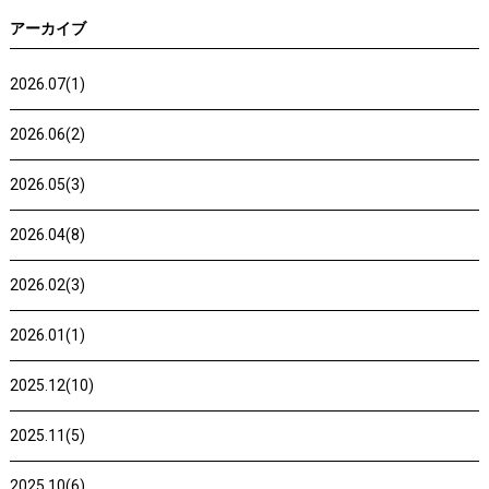
アーカイブ
2026.07(1)
2026.06(2)
2026.05(3)
2026.04(8)
2026.02(3)
2026.01(1)
2025.12(10)
2025.11(5)
2025.10(6)