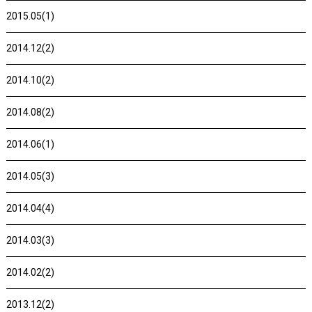
2015.05(1)
2014.12(2)
2014.10(2)
2014.08(2)
2014.06(1)
2014.05(3)
2014.04(4)
2014.03(3)
2014.02(2)
2013.12(2)