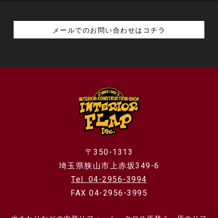
メールでのお問い合わせはコチラ
〒350-1313
埼玉県狭山市上赤坂349-6
Tel. 04-2956-3994
FAX 04-2956-3995