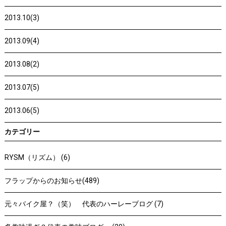
2013.10(3)
2013.09(4)
2013.08(2)
2013.07(5)
2013.06(5)
カテゴリー
RYSM（リズム） (6)
フラップからのお知らせ(489)
元々バイク屋？（笑） 代表のハーレーブログ (7)