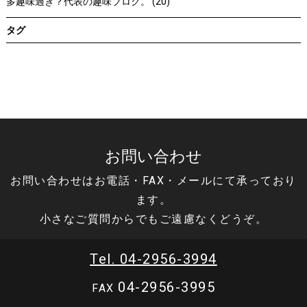
多趣味過ぎ？代表の趣味ブログ。 (20)
タグ
お問い合わせ
お問い合わせはお電話・FAX・メールにて承っており
ます。
小さなご質問からでもご遠慮なくどうぞ。
Tel. 04-2956-3994
04-2956-3995
FAX