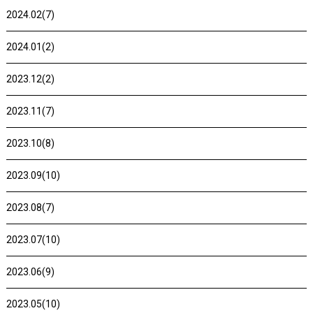
2024.02(7)
2024.01(2)
2023.12(2)
2023.11(7)
2023.10(8)
2023.09(10)
2023.08(7)
2023.07(10)
2023.06(9)
2023.05(10)