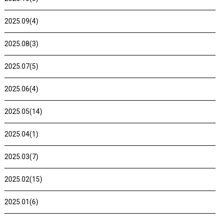
2025.09(4)
2025.08(3)
2025.07(5)
2025.06(4)
2025.05(14)
2025.04(1)
2025.03(7)
2025.02(15)
2025.01(6)