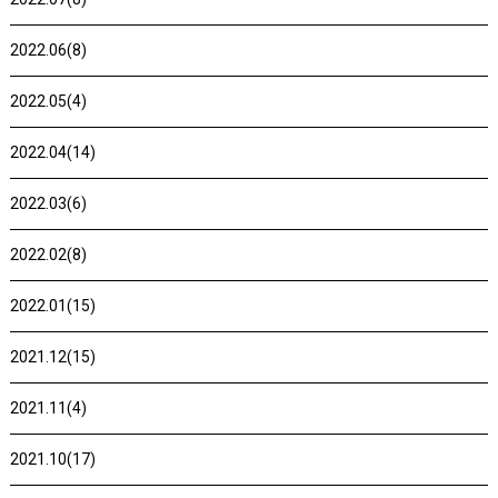
2022.06(8)
2022.05(4)
2022.04(14)
2022.03(6)
2022.02(8)
2022.01(15)
2021.12(15)
2021.11(4)
2021.10(17)