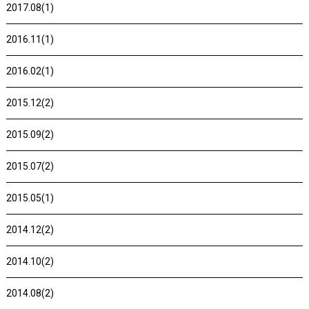
2017.08(1)
2016.11(1)
2016.02(1)
2015.12(2)
2015.09(2)
2015.07(2)
2015.05(1)
2014.12(2)
2014.10(2)
2014.08(2)