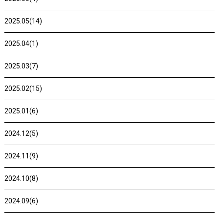
2025.05(14)
2025.04(1)
2025.03(7)
2025.02(15)
2025.01(6)
2024.12(5)
2024.11(9)
2024.10(8)
2024.09(6)