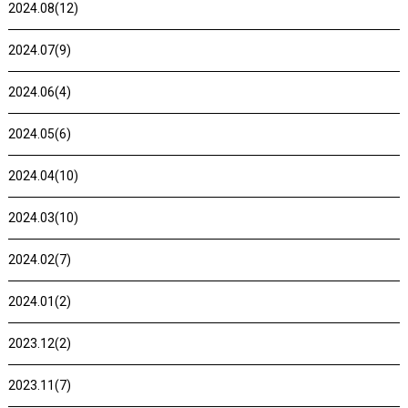
2024.08(12)
2024.07(9)
2024.06(4)
2024.05(6)
2024.04(10)
2024.03(10)
2024.02(7)
2024.01(2)
2023.12(2)
2023.11(7)