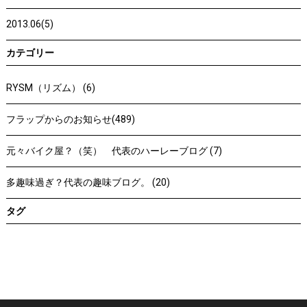
2013.06(5)
カテゴリー
RYSM（リズム） (6)
フラップからのお知らせ(489)
元々バイク屋？（笑） 代表のハーレーブログ (7)
多趣味過ぎ？代表の趣味ブログ。 (20)
タグ