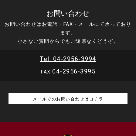
お問い合わせ
お問い合わせはお電話・FAX・メールにて承っており
ます。
小さなご質問からでもご遠慮なくどうぞ。
Tel. 04-2956-3994
04-2956-3995
FAX
メールでのお問い合わせはコチラ