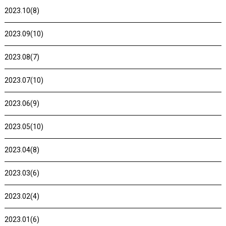
2023.10(8)
2023.09(10)
2023.08(7)
2023.07(10)
2023.06(9)
2023.05(10)
2023.04(8)
2023.03(6)
2023.02(4)
2023.01(6)