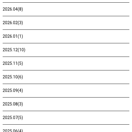
2026.04(8)
2026.02(3)
2026.01(1)
2025.12(10)
2025.11(5)
2025.10(6)
2025.09(4)
2025.08(3)
2025.07(5)
2025.06(4)