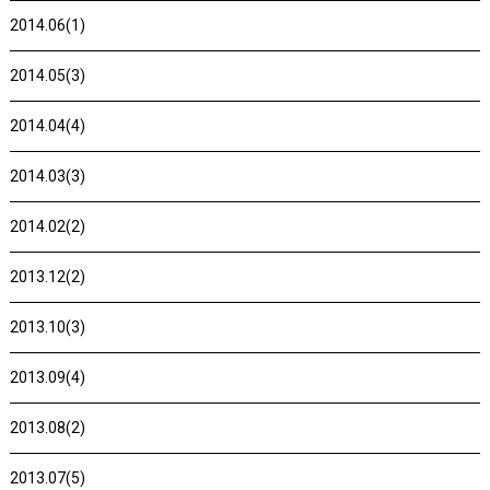
2014.06(1)
2014.05(3)
2014.04(4)
2014.03(3)
2014.02(2)
2013.12(2)
2013.10(3)
2013.09(4)
2013.08(2)
2013.07(5)