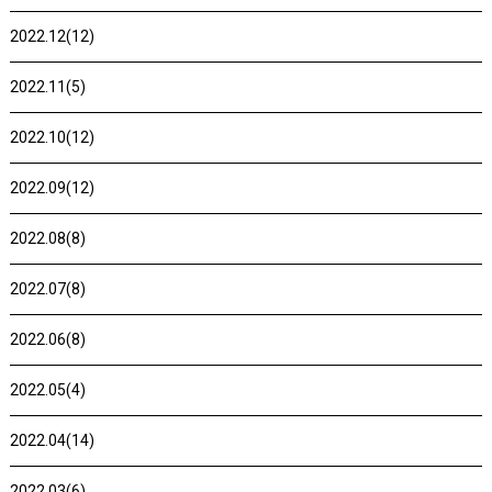
2022.12(12)
2022.11(5)
2022.10(12)
2022.09(12)
2022.08(8)
2022.07(8)
2022.06(8)
2022.05(4)
2022.04(14)
2022.03(6)