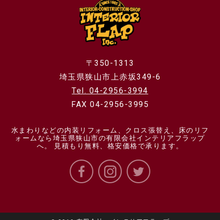
〒350-1313
埼玉県狭山市上赤坂349-6
Tel. 04-2956-3994
FAX 04-2956-3995
水まわりなどの内装リフォーム、クロス張替え、床のリフ
ォームなら埼玉県狭山市の有限会社インテリアフラップ
へ。 見積もり無料、格安価格で承ります。