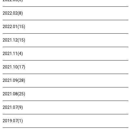
2022.02(8)
2022.01(15)
2021.12(15)
2021.11(4)
2021.10(17)
2021.09(28)
2021.08(25)
2021.07(9)
2019.07(1)