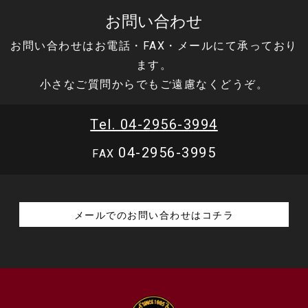
お問い合わせ
お問い合わせはお電話・FAX・メールにて承っており
ます。
小さなご質問からでもご遠慮なくどうぞ。
Tel. 04-2956-3994
04-2956-3995
FAX
メールでのお問い合わせはコチラ