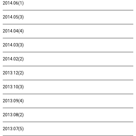
2014.06(1)
2014.05(3)
2014.04(4)
2014.03(3)
2014.02(2)
2013.12(2)
2013.10(3)
2013.09(4)
2013.08(2)
2013.07(5)