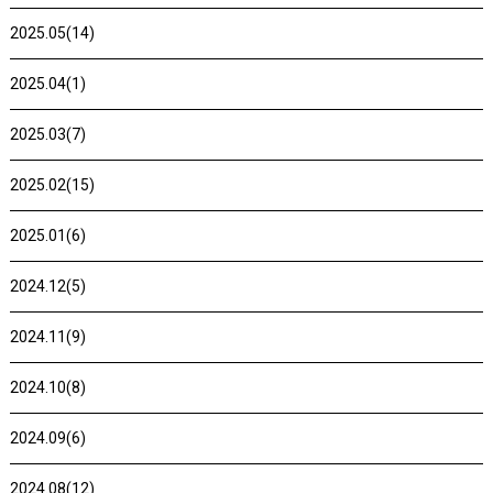
2025.05(14)
2025.04(1)
2025.03(7)
2025.02(15)
2025.01(6)
2024.12(5)
2024.11(9)
2024.10(8)
2024.09(6)
2024.08(12)