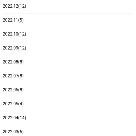
2022.12(12)
2022.11(5)
2022.10(12)
2022.09(12)
2022.08(8)
2022.07(8)
2022.06(8)
2022.05(4)
2022.04(14)
2022.03(6)