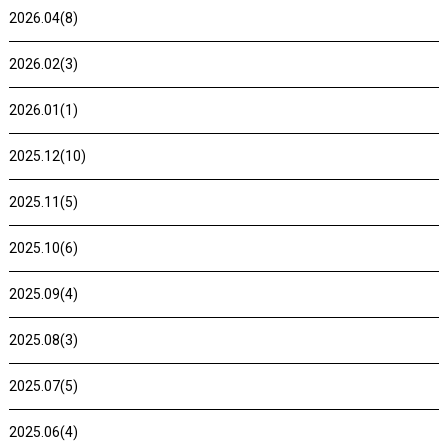
2026.04(8)
2026.02(3)
2026.01(1)
2025.12(10)
2025.11(5)
2025.10(6)
2025.09(4)
2025.08(3)
2025.07(5)
2025.06(4)