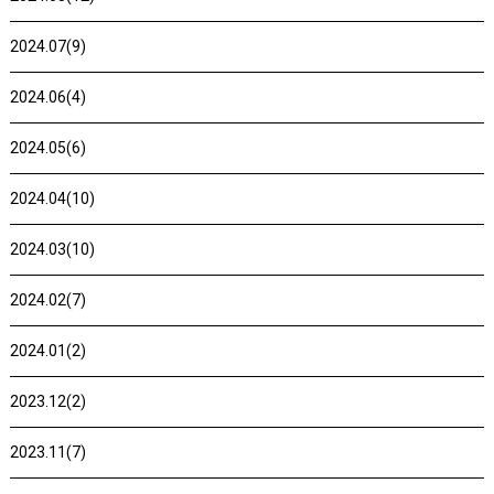
2024.07(9)
2024.06(4)
2024.05(6)
2024.04(10)
2024.03(10)
2024.02(7)
2024.01(2)
2023.12(2)
2023.11(7)