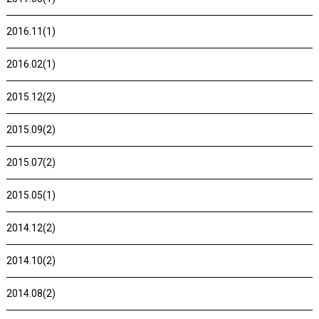
2016.11(1)
2016.02(1)
2015.12(2)
2015.09(2)
2015.07(2)
2015.05(1)
2014.12(2)
2014.10(2)
2014.08(2)