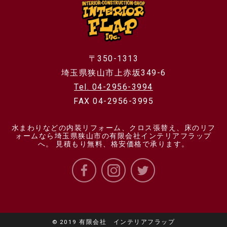
〒350-1313
埼玉県狭山市上赤坂349-6
Tel. 04-2956-3994
FAX 04-2956-3995
水まわりなどの内装リフォーム、クロス張替え、床のリフ
ォームなら埼玉県狭山市の有限会社インテリアフラップ
へ。 見積もり無料、格安価格で承ります。
© 2019 有限会社 インテリアフラップ