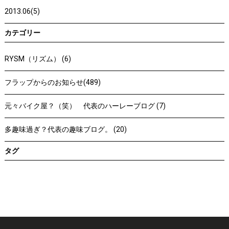
2013.06(5)
カテゴリー
RYSM（リズム） (6)
フラップからのお知らせ(489)
元々バイク屋？（笑） 代表のハーレーブログ (7)
多趣味過ぎ？代表の趣味ブログ。 (20)
タグ