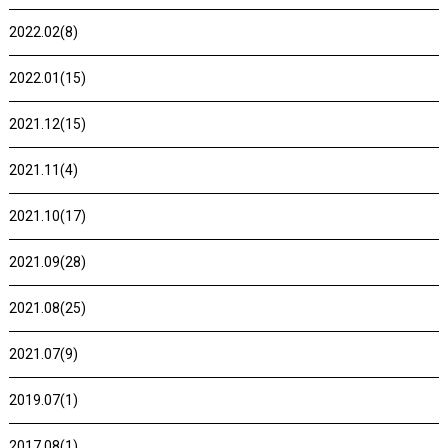
2022.02(8)
2022.01(15)
2021.12(15)
2021.11(4)
2021.10(17)
2021.09(28)
2021.08(25)
2021.07(9)
2019.07(1)
2017.08(1)