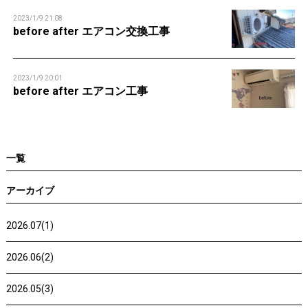
2023/1/9 21:08
before after エアコン交換工事
2023/1/9 20:01
before after エアコン工事
一覧
アーカイブ
2026.07(1)
2026.06(2)
2026.05(3)