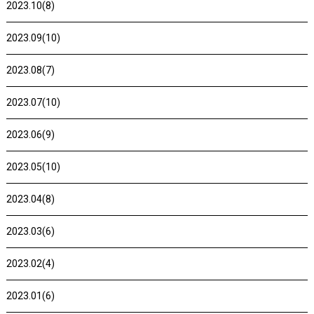
2023.10(8)
2023.09(10)
2023.08(7)
2023.07(10)
2023.06(9)
2023.05(10)
2023.04(8)
2023.03(6)
2023.02(4)
2023.01(6)