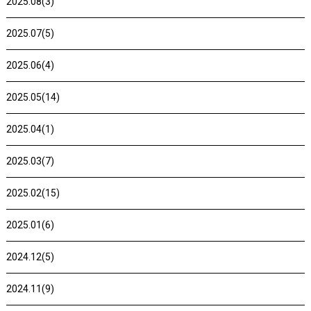
2025.08(3)
2025.07(5)
2025.06(4)
2025.05(14)
2025.04(1)
2025.03(7)
2025.02(15)
2025.01(6)
2024.12(5)
2024.11(9)