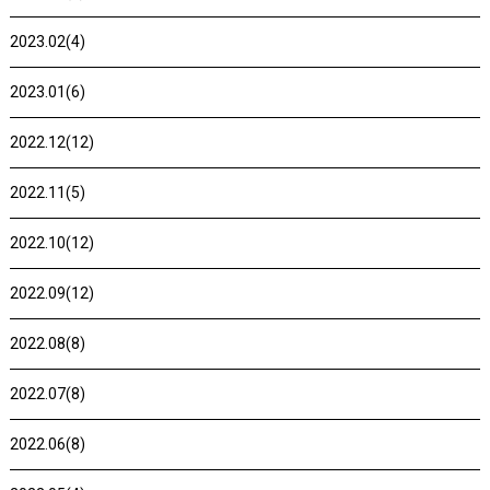
2023.02(4)
2023.01(6)
2022.12(12)
2022.11(5)
2022.10(12)
2022.09(12)
2022.08(8)
2022.07(8)
2022.06(8)