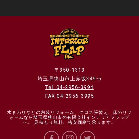
〒350-1313
埼玉県狭山市上赤坂349-6
Tel. 04-2956-3994
FAX 04-2956-3995
水まわりなどの内装リフォーム、クロス張替え、床のリフ
ォームなら埼玉県狭山市の有限会社インテリアフラップ
へ。 見積もり無料、格安価格で承ります。