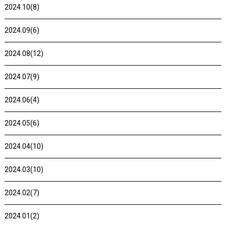
2024.10(8)
2024.09(6)
2024.08(12)
2024.07(9)
2024.06(4)
2024.05(6)
2024.04(10)
2024.03(10)
2024.02(7)
2024.01(2)