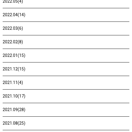
2022.05(4)
2022.04(14)
2022.03(6)
2022.02(8)
2022.01(15)
2021.12(15)
2021.11(4)
2021.10(17)
2021.09(28)
2021.08(25)