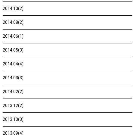
2014.10(2)
2014.08(2)
2014.06(1)
2014.05(3)
2014.04(4)
2014.03(3)
2014.02(2)
2013.12(2)
2013.10(3)
2013.09(4)