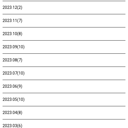
2023.12(2)
2023.11(7)
2023.10(8)
2023.09(10)
2023.08(7)
2023.07(10)
2023.06(9)
2023.05(10)
2023.04(8)
2023.03(6)