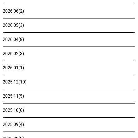
2026.06(2)
2026.05(3)
2026.04(8)
2026.02(3)
2026.01(1)
2025.12(10)
2025.11(5)
2025.10(6)
2025.09(4)