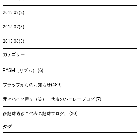
2013.08(2)
2013.07(5)
2013.06(5)
カテゴリー
RYSM（リズム） (6)
フラップからのお知らせ(489)
元々バイク屋？（笑） 代表のハーレーブログ (7)
多趣味過ぎ？代表の趣味ブログ。 (20)
タグ