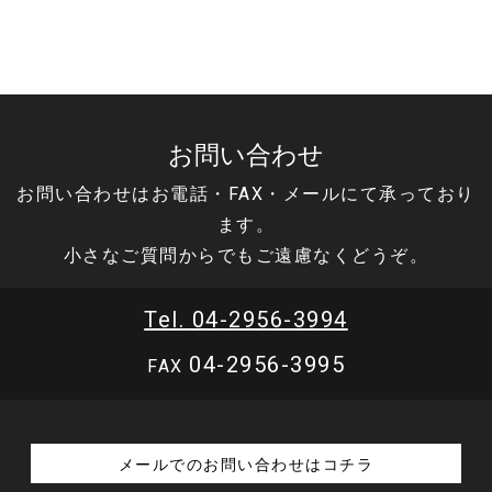
お問い合わせ
お問い合わせはお電話・FAX・メールにて承っており
ます。
小さなご質問からでもご遠慮なくどうぞ。
Tel. 04-2956-3994
04-2956-3995
FAX
メールでのお問い合わせはコチラ