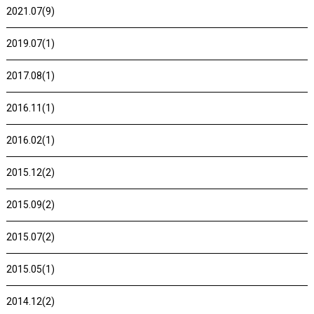
2021.07(9)
2019.07(1)
2017.08(1)
2016.11(1)
2016.02(1)
2015.12(2)
2015.09(2)
2015.07(2)
2015.05(1)
2014.12(2)