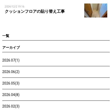
2024/12/2 19:16
クッションフロアの貼り替え工事
一覧
アーカイブ
2026.07(1)
2026.06(2)
2026.05(3)
2026.04(8)
2026.02(3)