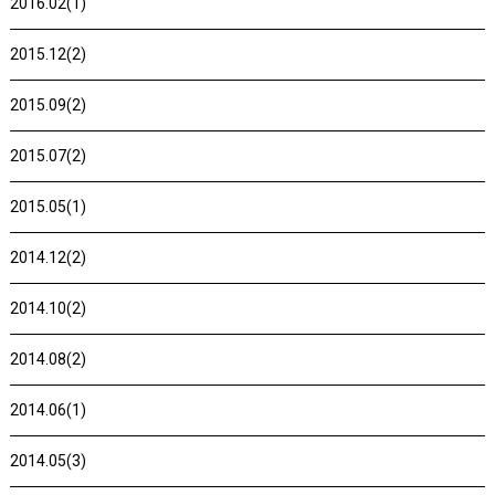
2016.02(1)
2015.12(2)
2015.09(2)
2015.07(2)
2015.05(1)
2014.12(2)
2014.10(2)
2014.08(2)
2014.06(1)
2014.05(3)