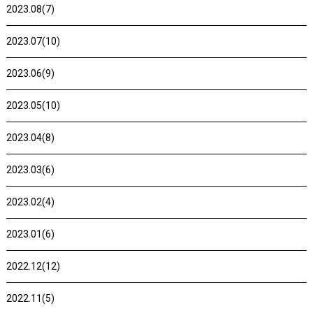
2023.08(7)
2023.07(10)
2023.06(9)
2023.05(10)
2023.04(8)
2023.03(6)
2023.02(4)
2023.01(6)
2022.12(12)
2022.11(5)