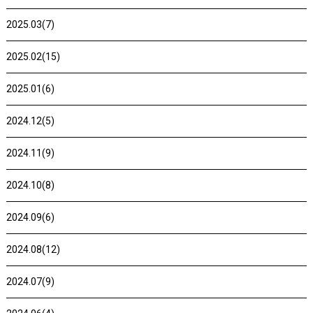
2025.03(7)
2025.02(15)
2025.01(6)
2024.12(5)
2024.11(9)
2024.10(8)
2024.09(6)
2024.08(12)
2024.07(9)