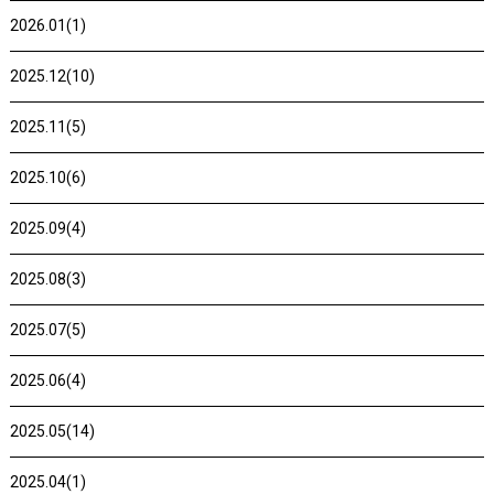
2026.01(1)
2025.12(10)
2025.11(5)
2025.10(6)
2025.09(4)
2025.08(3)
2025.07(5)
2025.06(4)
2025.05(14)
2025.04(1)