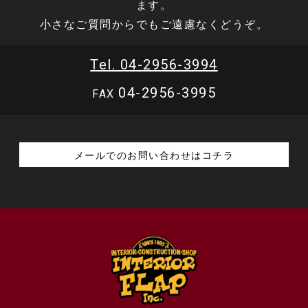
ます。
小さなご質問からでもご遠慮なくどうぞ。
Tel. 04-2956-3994
04-2956-3995
FAX
メールでのお問い合わせはコチラ