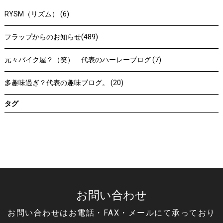
RYSM（リズム） (6)
フラップからのお知らせ(489)
元々バイク屋？（笑） 代表のハーレーブログ (7)
多趣味過ぎ？代表の趣味ブログ。 (20)
タグ
お問い合わせ
お問い合わせはお電話・FAX・メールにて承っており