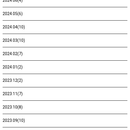
2024.06(4)
2024.05(6)
2024.04(10)
2024.03(10)
2024.02(7)
2024.01(2)
2023.12(2)
2023.11(7)
2023.10(8)
2023.09(10)