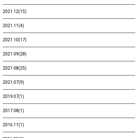
2021.12(15)
2021.11(4)
2021.10(17)
2021.09(28)
2021.08(25)
2021.07(9)
2019.07(1)
2017.08(1)
2016.11(1)