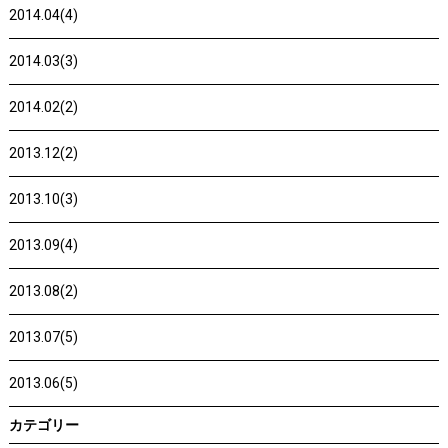
2014.04(4)
2014.03(3)
2014.02(2)
2013.12(2)
2013.10(3)
2013.09(4)
2013.08(2)
2013.07(5)
2013.06(5)
カテゴリー