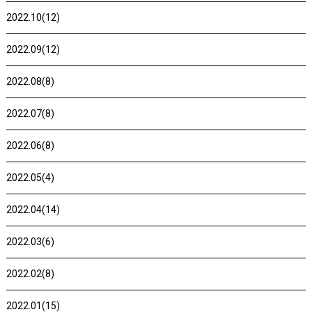
2022.10(12)
2022.09(12)
2022.08(8)
2022.07(8)
2022.06(8)
2022.05(4)
2022.04(14)
2022.03(6)
2022.02(8)
2022.01(15)