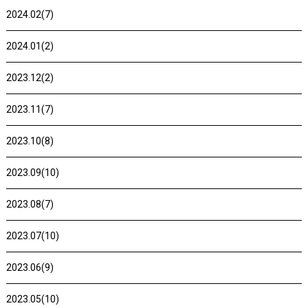
2024.02(7)
2024.01(2)
2023.12(2)
2023.11(7)
2023.10(8)
2023.09(10)
2023.08(7)
2023.07(10)
2023.06(9)
2023.05(10)