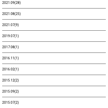
2021.09(28)
2021.08(25)
2021.07(9)
2019.07(1)
2017.08(1)
2016.11(1)
2016.02(1)
2015.12(2)
2015.09(2)
2015.07(2)