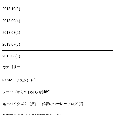
2013.10(3)
2013.09(4)
2013.08(2)
2013.07(5)
2013.06(5)
カテゴリー
RYSM（リズム） (6)
フラップからのお知らせ(489)
元々バイク屋？（笑） 代表のハーレーブログ (7)