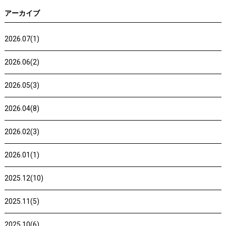
アーカイブ
2026.07(1)
2026.06(2)
2026.05(3)
2026.04(8)
2026.02(3)
2026.01(1)
2025.12(10)
2025.11(5)
2025.10(6)