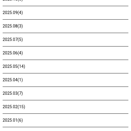
2025.09(4)
2025.08(3)
2025.07(5)
2025.06(4)
2025.05(14)
2025.04(1)
2025.03(7)
2025.02(15)
2025.01(6)