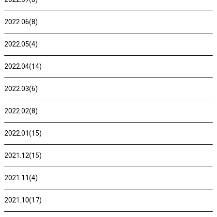
2022.06(8)
2022.05(4)
2022.04(14)
2022.03(6)
2022.02(8)
2022.01(15)
2021.12(15)
2021.11(4)
2021.10(17)