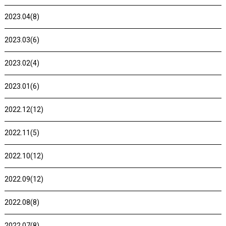
2023.04(8)
2023.03(6)
2023.02(4)
2023.01(6)
2022.12(12)
2022.11(5)
2022.10(12)
2022.09(12)
2022.08(8)
2022.07(8)