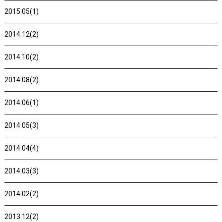
2015.05(1)
2014.12(2)
2014.10(2)
2014.08(2)
2014.06(1)
2014.05(3)
2014.04(4)
2014.03(3)
2014.02(2)
2013.12(2)