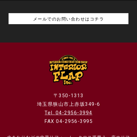
メールでのお問い合わせはコチラ
〒350-1313
埼玉県狭山市上赤坂349-6
Tel. 04-2956-3994
FAX 04-2956-3995