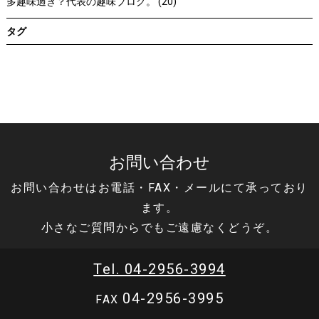
多趣味過ぎ？代表の趣味ブログ。 (20)
タグ
お問い合わせ
お問い合わせはお電話・FAX・メールにて承っており
ます。
小さなご質問からでもご遠慮なくどうぞ。
Tel. 04-2956-3994
04-2956-3995
FAX