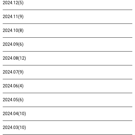
2024.12(5)
2024.11(9)
2024.10(8)
2024.09(6)
2024.08(12)
2024.07(9)
2024.06(4)
2024.05(6)
2024.04(10)
2024.03(10)