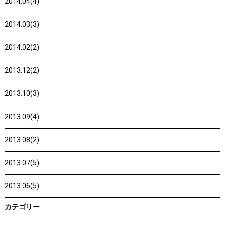
2014.04(4)
2014.03(3)
2014.02(2)
2013.12(2)
2013.10(3)
2013.09(4)
2013.08(2)
2013.07(5)
2013.06(5)
カテゴリー