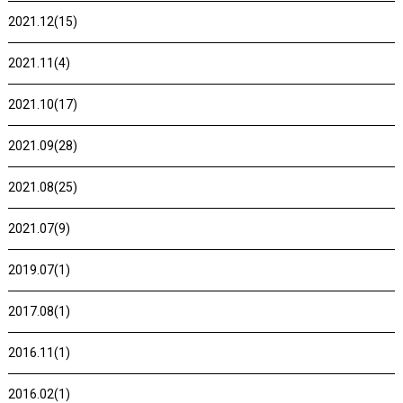
2021.12(15)
2021.11(4)
2021.10(17)
2021.09(28)
2021.08(25)
2021.07(9)
2019.07(1)
2017.08(1)
2016.11(1)
2016.02(1)