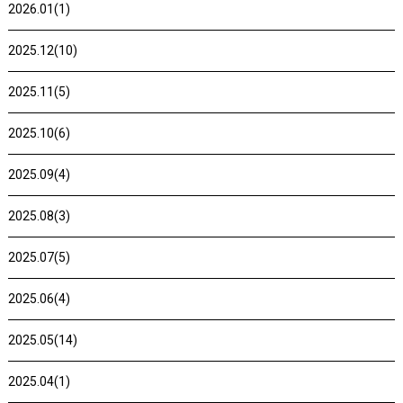
2026.01(1)
2025.12(10)
2025.11(5)
2025.10(6)
2025.09(4)
2025.08(3)
2025.07(5)
2025.06(4)
2025.05(14)
2025.04(1)