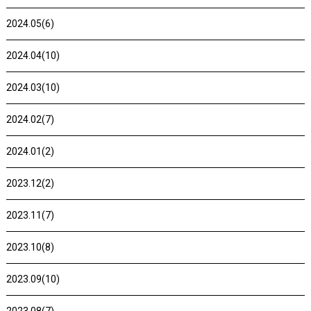
2024.05(6)
2024.04(10)
2024.03(10)
2024.02(7)
2024.01(2)
2023.12(2)
2023.11(7)
2023.10(8)
2023.09(10)