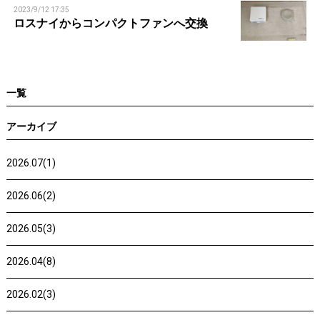
2023/9/12 17:35
ロスナイからコンパクトファンへ交換
一覧
アーカイブ
2026.07(1)
2026.06(2)
2026.05(3)
2026.04(8)
2026.02(3)