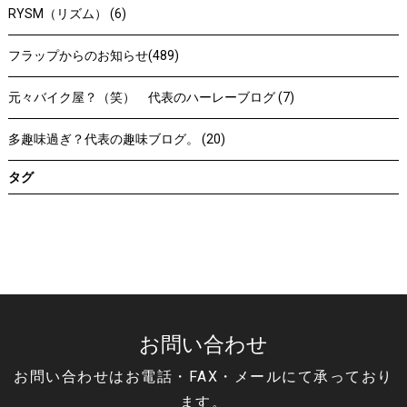
RYSM（リズム） (6)
フラップからのお知らせ(489)
元々バイク屋？（笑） 代表のハーレーブログ (7)
多趣味過ぎ？代表の趣味ブログ。 (20)
タグ
お問い合わせ
お問い合わせはお電話・FAX・メールにて承っており
ます。