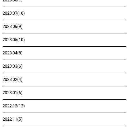
2023.08(7)
2023.07(10)
2023.06(9)
2023.05(10)
2023.04(8)
2023.03(6)
2023.02(4)
2023.01(6)
2022.12(12)
2022.11(5)