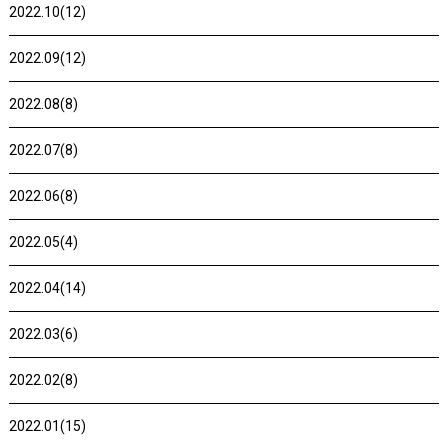
2022.10(12)
2022.09(12)
2022.08(8)
2022.07(8)
2022.06(8)
2022.05(4)
2022.04(14)
2022.03(6)
2022.02(8)
2022.01(15)