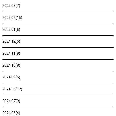
2025.03(7)
2025.02(15)
2025.01(6)
2024.12(5)
2024.11(9)
2024.10(8)
2024.09(6)
2024.08(12)
2024.07(9)
2024.06(4)