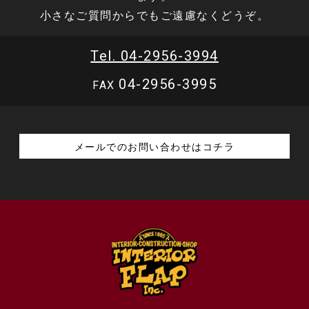
小さなご質問からでもご遠慮なくどうぞ。
Tel. 04-2956-3994
04-2956-3995
FAX
メールでのお問い合わせはコチラ