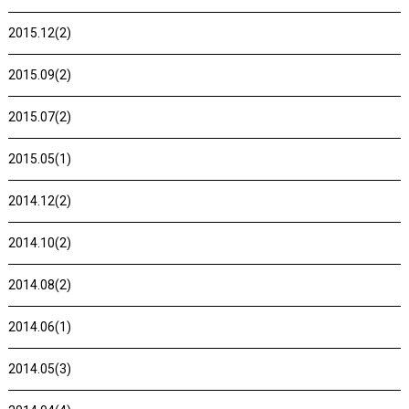
2015.12(2)
2015.09(2)
2015.07(2)
2015.05(1)
2014.12(2)
2014.10(2)
2014.08(2)
2014.06(1)
2014.05(3)