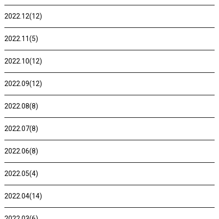
2022.12(12)
2022.11(5)
2022.10(12)
2022.09(12)
2022.08(8)
2022.07(8)
2022.06(8)
2022.05(4)
2022.04(14)
2022.03(6)