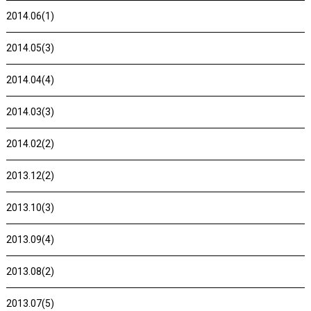
2014.06(1)
2014.05(3)
2014.04(4)
2014.03(3)
2014.02(2)
2013.12(2)
2013.10(3)
2013.09(4)
2013.08(2)
2013.07(5)