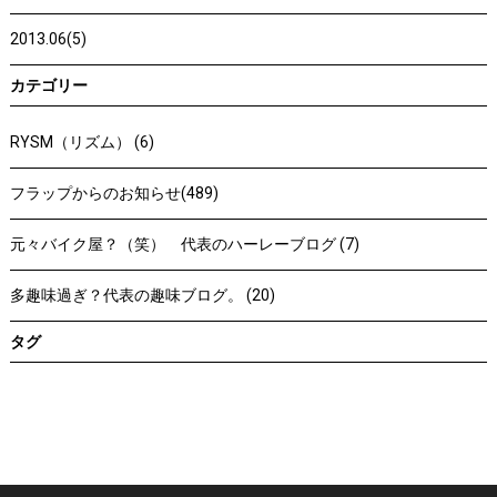
2013.06(5)
カテゴリー
RYSM（リズム） (6)
フラップからのお知らせ(489)
元々バイク屋？（笑） 代表のハーレーブログ (7)
多趣味過ぎ？代表の趣味ブログ。 (20)
タグ