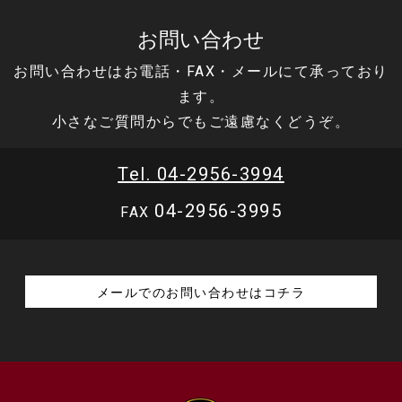
お問い合わせ
お問い合わせはお電話・FAX・メールにて承っており
ます。
小さなご質問からでもご遠慮なくどうぞ。
Tel. 04-2956-3994
04-2956-3995
FAX
メールでのお問い合わせはコチラ