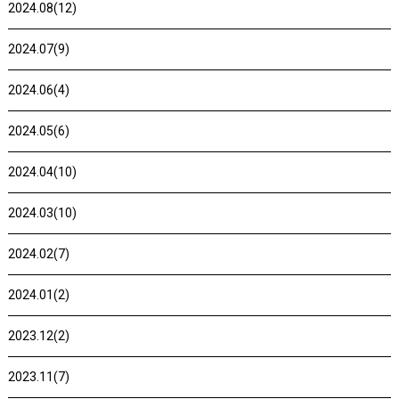
2024.08(12)
2024.07(9)
2024.06(4)
2024.05(6)
2024.04(10)
2024.03(10)
2024.02(7)
2024.01(2)
2023.12(2)
2023.11(7)