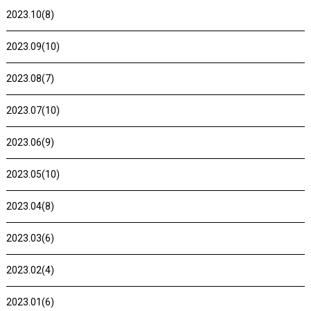
2023.10(8)
2023.09(10)
2023.08(7)
2023.07(10)
2023.06(9)
2023.05(10)
2023.04(8)
2023.03(6)
2023.02(4)
2023.01(6)