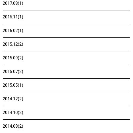
2017.08(1)
2016.11(1)
2016.02(1)
2015.12(2)
2015.09(2)
2015.07(2)
2015.05(1)
2014.12(2)
2014.10(2)
2014.08(2)