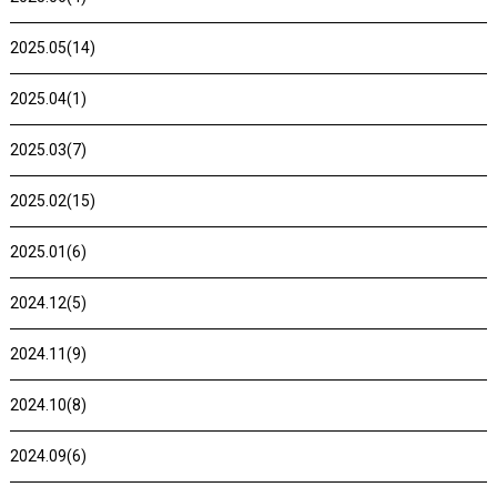
2025.05(14)
2025.04(1)
2025.03(7)
2025.02(15)
2025.01(6)
2024.12(5)
2024.11(9)
2024.10(8)
2024.09(6)