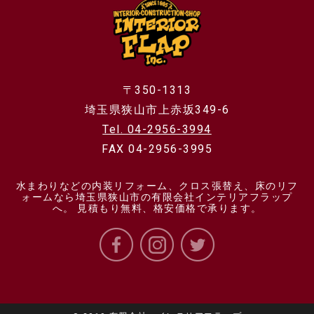
〒350-1313
埼玉県狭山市上赤坂349-6
Tel. 04-2956-3994
FAX 04-2956-3995
水まわりなどの内装リフォーム、クロス張替え、床のリフ
ォームなら埼玉県狭山市の有限会社インテリアフラップ
へ。 見積もり無料、格安価格で承ります。