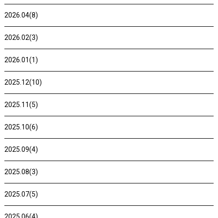
2026.04(8)
2026.02(3)
2026.01(1)
2025.12(10)
2025.11(5)
2025.10(6)
2025.09(4)
2025.08(3)
2025.07(5)
2025.06(4)