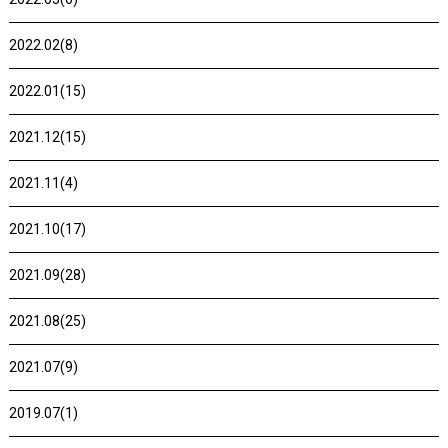
2022.02(8)
2022.01(15)
2021.12(15)
2021.11(4)
2021.10(17)
2021.09(28)
2021.08(25)
2021.07(9)
2019.07(1)