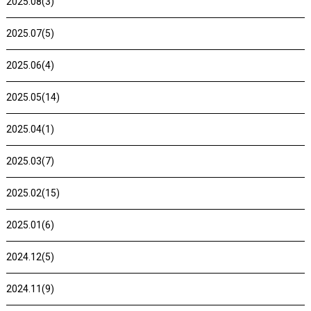
2025.08(3)
2025.07(5)
2025.06(4)
2025.05(14)
2025.04(1)
2025.03(7)
2025.02(15)
2025.01(6)
2024.12(5)
2024.11(9)