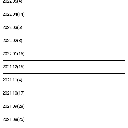
2022.05(4)
2022.04(14)
2022.03(6)
2022.02(8)
2022.01(15)
2021.12(15)
2021.11(4)
2021.10(17)
2021.09(28)
2021.08(25)