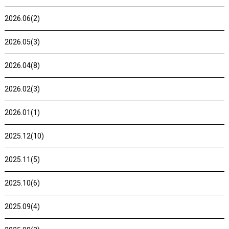
2026.06(2)
2026.05(3)
2026.04(8)
2026.02(3)
2026.01(1)
2025.12(10)
2025.11(5)
2025.10(6)
2025.09(4)