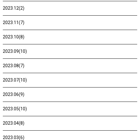
2023.12(2)
2023.11(7)
2023.10(8)
2023.09(10)
2023.08(7)
2023.07(10)
2023.06(9)
2023.05(10)
2023.04(8)
2023.03(6)