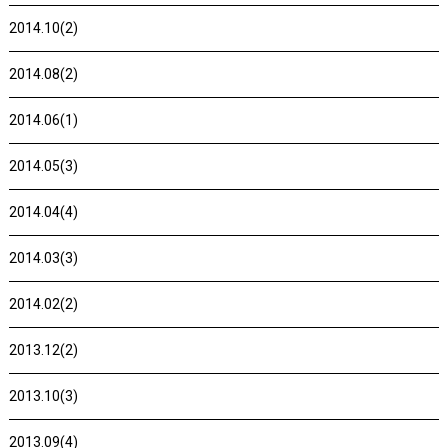
2014.10(2)
2014.08(2)
2014.06(1)
2014.05(3)
2014.04(4)
2014.03(3)
2014.02(2)
2013.12(2)
2013.10(3)
2013.09(4)