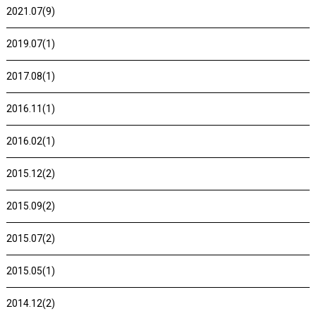
2021.07(9)
2019.07(1)
2017.08(1)
2016.11(1)
2016.02(1)
2015.12(2)
2015.09(2)
2015.07(2)
2015.05(1)
2014.12(2)