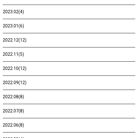
2023.02(4)
2023.01(6)
2022.12(12)
2022.11(5)
2022.10(12)
2022.09(12)
2022.08(8)
2022.07(8)
2022.06(8)