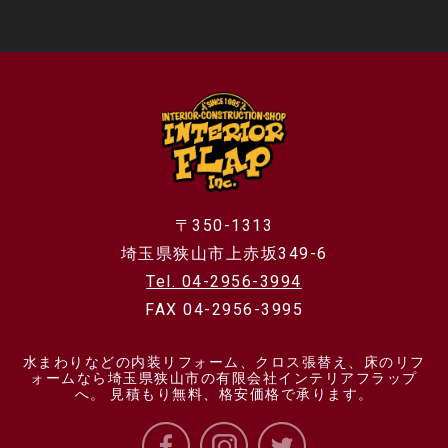
〒350-1313
埼玉県狭山市上赤坂349-6
Tel. 04-2956-3994
FAX 04-2956-3995
水まわりなどの内装リフォーム、クロス張替え、床のリフ
ォームなら埼玉県狭山市の有限会社インテリアフラップ
へ。 見積もり無料、格安価格で承ります。