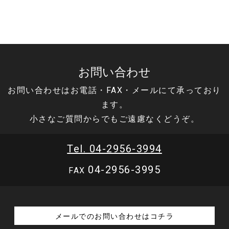
お問い合わせ
お問い合わせはお電話・FAX・メールにて承っており
ます。
小さなご質問からでもご遠慮なくどうぞ。
Tel. 04-2956-3994
04-2956-3995
FAX
メールでのお問い合わせはコチラ