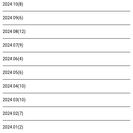
2024.10(8)
2024.09(6)
2024.08(12)
2024.07(9)
2024.06(4)
2024.05(6)
2024.04(10)
2024.03(10)
2024.02(7)
2024.01(2)