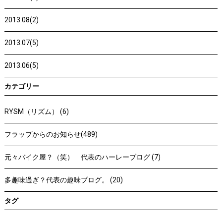
2013.08(2)
2013.07(5)
2013.06(5)
カテゴリー
RYSM（リズム） (6)
フラップからのお知らせ(489)
元々バイク屋？（笑） 代表のハーレーブログ (7)
多趣味過ぎ？代表の趣味ブログ。 (20)
タグ