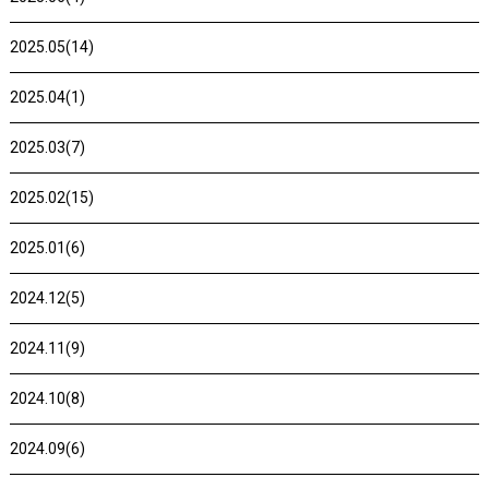
2025.05(14)
2025.04(1)
2025.03(7)
2025.02(15)
2025.01(6)
2024.12(5)
2024.11(9)
2024.10(8)
2024.09(6)