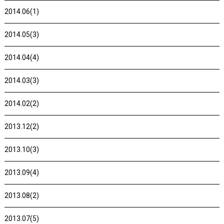
2014.06(1)
2014.05(3)
2014.04(4)
2014.03(3)
2014.02(2)
2013.12(2)
2013.10(3)
2013.09(4)
2013.08(2)
2013.07(5)