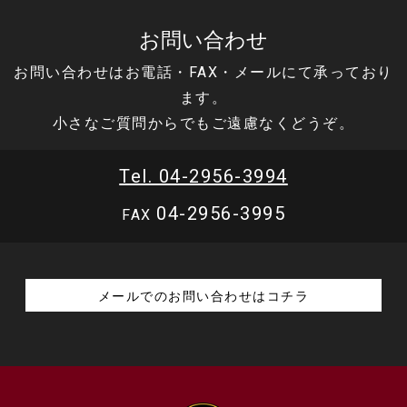
お問い合わせ
お問い合わせはお電話・FAX・メールにて承っており
ます。
小さなご質問からでもご遠慮なくどうぞ。
Tel. 04-2956-3994
04-2956-3995
FAX
メールでのお問い合わせはコチラ