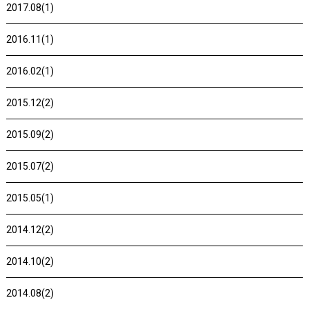
2017.08(1)
2016.11(1)
2016.02(1)
2015.12(2)
2015.09(2)
2015.07(2)
2015.05(1)
2014.12(2)
2014.10(2)
2014.08(2)