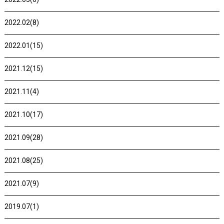
2022.02(8)
2022.01(15)
2021.12(15)
2021.11(4)
2021.10(17)
2021.09(28)
2021.08(25)
2021.07(9)
2019.07(1)