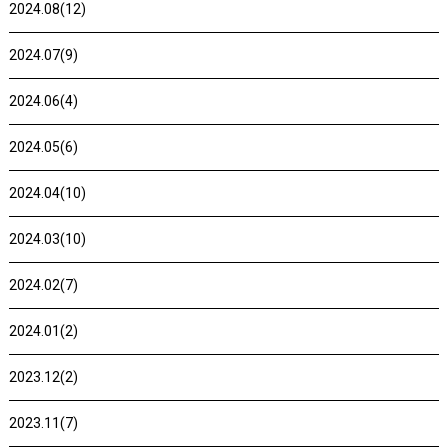
2024.08(12)
2024.07(9)
2024.06(4)
2024.05(6)
2024.04(10)
2024.03(10)
2024.02(7)
2024.01(2)
2023.12(2)
2023.11(7)