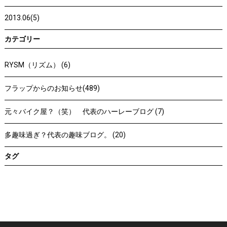
2013.06(5)
カテゴリー
RYSM（リズム） (6)
フラップからのお知らせ(489)
元々バイク屋？（笑） 代表のハーレーブログ (7)
多趣味過ぎ？代表の趣味ブログ。 (20)
タグ