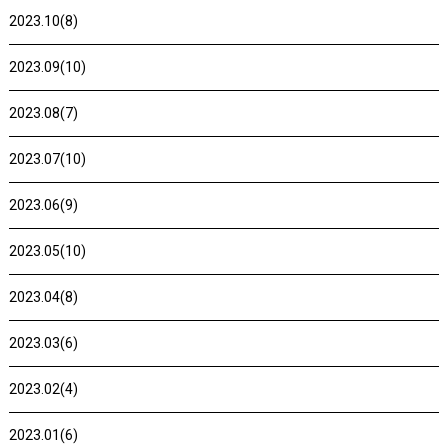
2023.10(8)
2023.09(10)
2023.08(7)
2023.07(10)
2023.06(9)
2023.05(10)
2023.04(8)
2023.03(6)
2023.02(4)
2023.01(6)