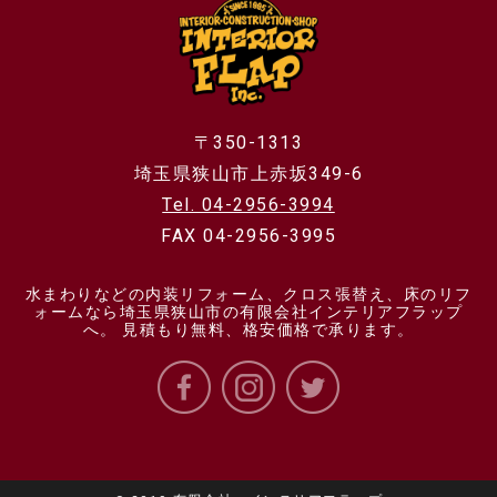
〒350-1313
埼玉県狭山市上赤坂349-6
Tel. 04-2956-3994
FAX 04-2956-3995
水まわりなどの内装リフォーム、クロス張替え、床のリフ
ォームなら埼玉県狭山市の有限会社インテリアフラップ
へ。 見積もり無料、格安価格で承ります。