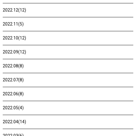
2022.12(12)
2022.11(5)
2022.10(12)
2022.09(12)
2022.08(8)
2022.07(8)
2022.06(8)
2022.05(4)
2022.04(14)
2022.03(6)