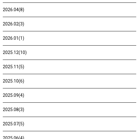
2026.04(8)
2026.02(3)
2026.01(1)
2025.12(10)
2025.11(5)
2025.10(6)
2025.09(4)
2025.08(3)
2025.07(5)
2025.06(4)