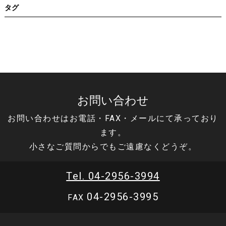
タグ
お問い合わせ
お問い合わせはお電話・FAX・メールにて承っており
ます。
小さなご質問からでもご遠慮なくどうぞ。
Tel. 04-2956-3994
04-2956-3995
FAX