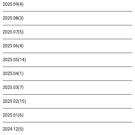
2025.09(4)
2025.08(3)
2025.07(5)
2025.06(4)
2025.05(14)
2025.04(1)
2025.03(7)
2025.02(15)
2025.01(6)
2024.12(5)