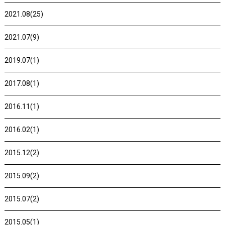
2021.08(25)
2021.07(9)
2019.07(1)
2017.08(1)
2016.11(1)
2016.02(1)
2015.12(2)
2015.09(2)
2015.07(2)
2015.05(1)