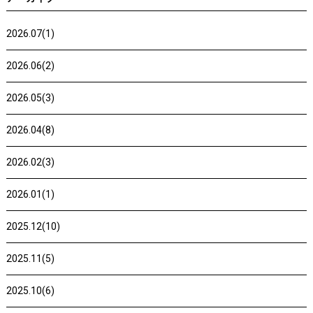
2026.07(1)
2026.06(2)
2026.05(3)
2026.04(8)
2026.02(3)
2026.01(1)
2025.12(10)
2025.11(5)
2025.10(6)