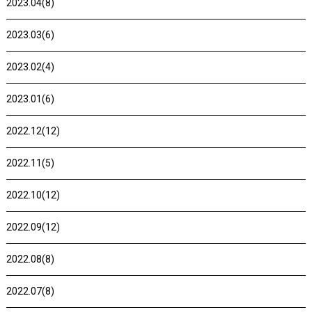
2023.04(8)
2023.03(6)
2023.02(4)
2023.01(6)
2022.12(12)
2022.11(5)
2022.10(12)
2022.09(12)
2022.08(8)
2022.07(8)