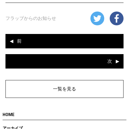
フラップからのお知らせ
前
次
一覧を見る
HOME
アーカイブ