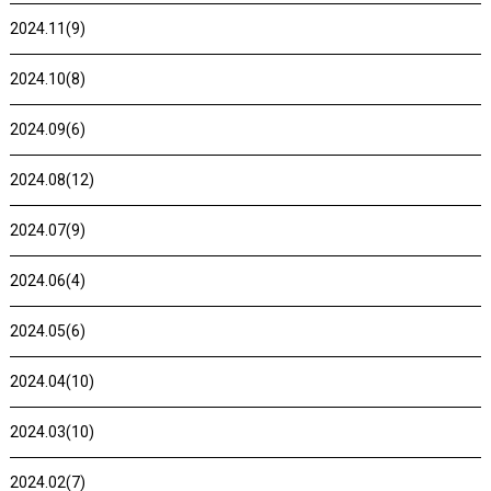
2024.11(9)
2024.10(8)
2024.09(6)
2024.08(12)
2024.07(9)
2024.06(4)
2024.05(6)
2024.04(10)
2024.03(10)
2024.02(7)