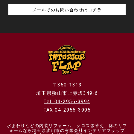
メールでのお問い合わせはコチラ
〒350-1313
埼玉県狭山市上赤坂349-6
Tel. 04-2956-3994
FAX 04-2956-3995
水まわりなどの内装リフォーム、クロス張替え、床のリフ
ォームなら埼玉県狭山市の有限会社インテリアフラップ