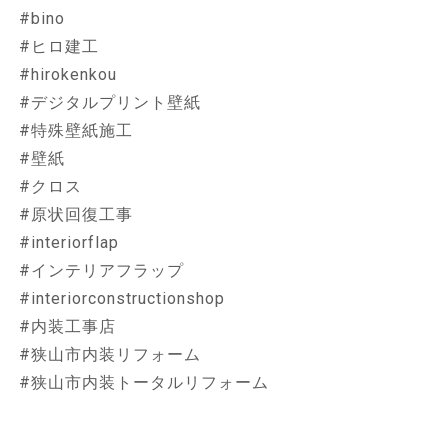
#bino
#ヒロ建工
#hirokenkou
#デジタルプリント壁紙
#特殊壁紙施工
#壁紙
#クロス
#原状回復工事
#interiorflap
#インテリアフラップ
#interiorconstructionshop
#内装工事店
#狭山市内装リフォーム
#狭山市内装トータルリフォーム