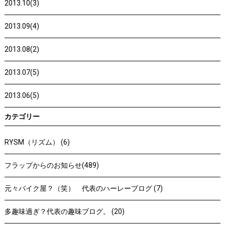
2013.10(3)
2013.09(4)
2013.08(2)
2013.07(5)
2013.06(5)
カテゴリー
RYSM（リズム） (6)
フラップからのお知らせ(489)
元々バイク屋？（笑） 代表のハーレーブログ (7)
多趣味過ぎ？代表の趣味ブログ。 (20)