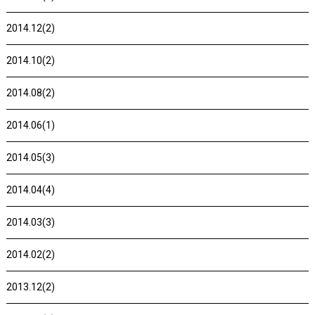
2014.12(2)
2014.10(2)
2014.08(2)
2014.06(1)
2014.05(3)
2014.04(4)
2014.03(3)
2014.02(2)
2013.12(2)