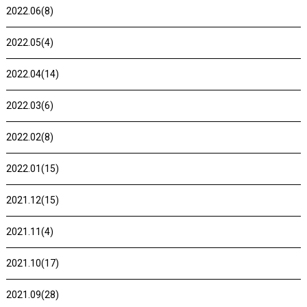
2022.06(8)
2022.05(4)
2022.04(14)
2022.03(6)
2022.02(8)
2022.01(15)
2021.12(15)
2021.11(4)
2021.10(17)
2021.09(28)