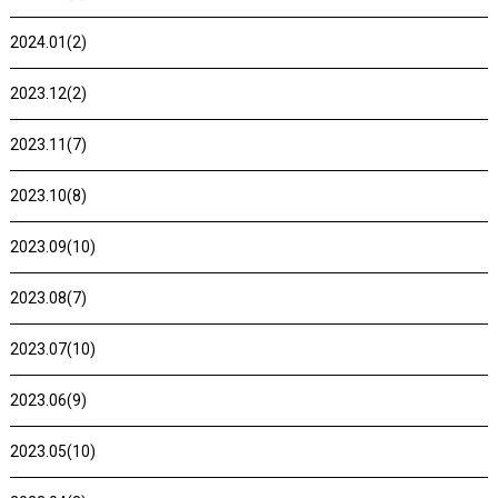
2024.01(2)
2023.12(2)
2023.11(7)
2023.10(8)
2023.09(10)
2023.08(7)
2023.07(10)
2023.06(9)
2023.05(10)