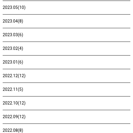
2023.05(10)
2023.04(8)
2023.03(6)
2023.02(4)
2023.01(6)
2022.12(12)
2022.11(5)
2022.10(12)
2022.09(12)
2022.08(8)