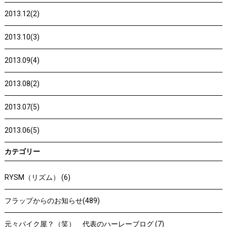
2013.12(2)
2013.10(3)
2013.09(4)
2013.08(2)
2013.07(5)
2013.06(5)
カテゴリー
RYSM（リズム） (6)
フラップからのお知らせ(489)
元々バイク屋？（笑） 代表のハーレーブログ (7)