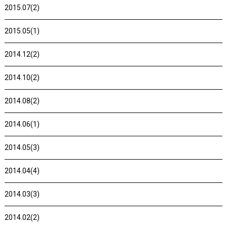
2015.07(2)
2015.05(1)
2014.12(2)
2014.10(2)
2014.08(2)
2014.06(1)
2014.05(3)
2014.04(4)
2014.03(3)
2014.02(2)