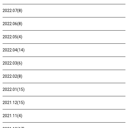
2022.07(8)
2022.06(8)
2022.05(4)
2022.04(14)
2022.03(6)
2022.02(8)
2022.01(15)
2021.12(15)
2021.11(4)