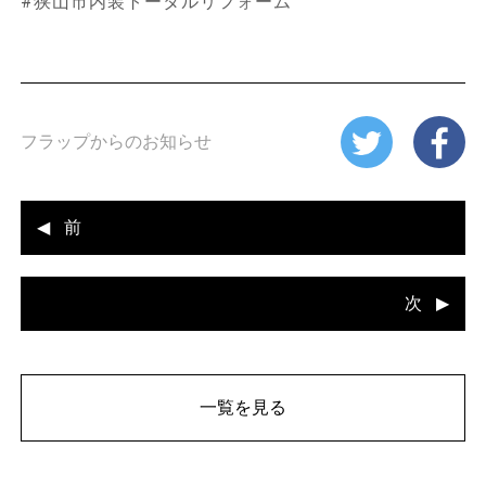
#狭山市内装トータルリフォーム
フラップからのお知らせ
前
次
一覧を見る