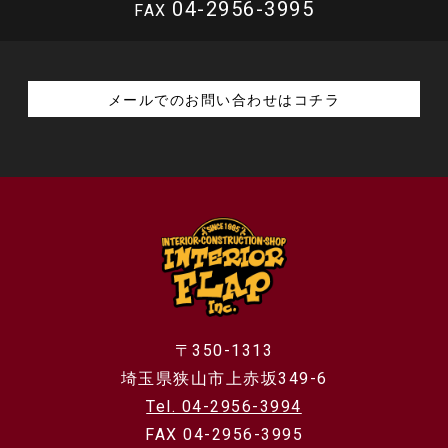
04-2956-3995
FAX
メールでのお問い合わせはコチラ
〒350-1313
埼玉県狭山市上赤坂349-6
Tel. 04-2956-3994
FAX 04-2956-3995