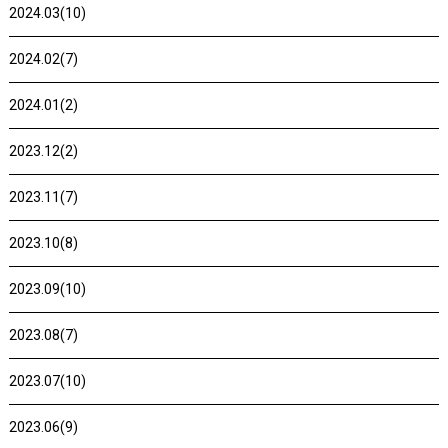
2024.03(10)
2024.02(7)
2024.01(2)
2023.12(2)
2023.11(7)
2023.10(8)
2023.09(10)
2023.08(7)
2023.07(10)
2023.06(9)