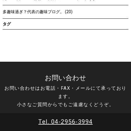
多趣味過ぎ？代表の趣味ブログ。 (20)
タグ
お問い合わせ
お問い合わせはお電話・FAX・メールにて承っており
ます。
小さなご質問からでもご遠慮なくどうぞ。
Tel. 04-2956-3994