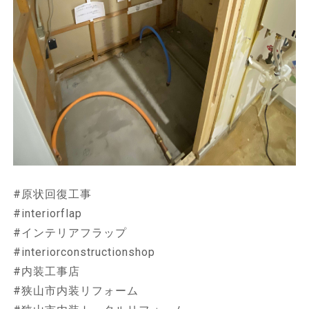
#原状回復工事
#interiorflap
#インテリアフラップ
#interiorconstructionshop
#内装工事店
#狭山市内装リフォーム