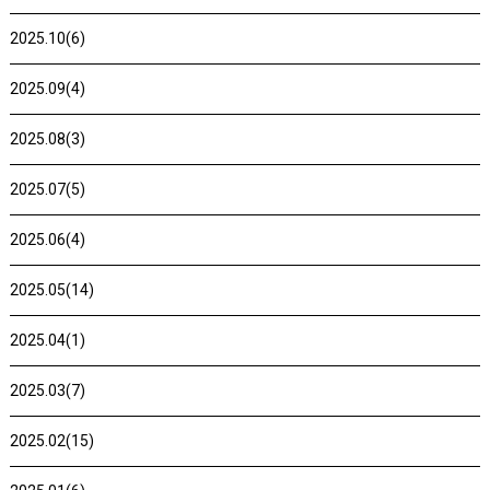
2025.10(6)
2025.09(4)
2025.08(3)
2025.07(5)
2025.06(4)
2025.05(14)
2025.04(1)
2025.03(7)
2025.02(15)