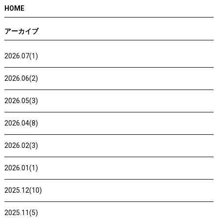
HOME
アーカイブ
2026.07(1)
2026.06(2)
2026.05(3)
2026.04(8)
2026.02(3)
2026.01(1)
2025.12(10)
2025.11(5)