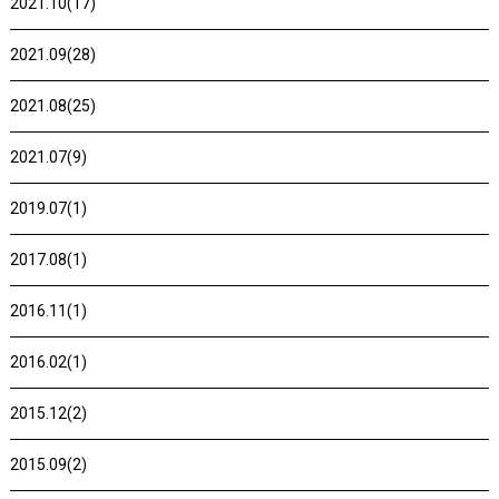
2021.10(17)
2021.09(28)
2021.08(25)
2021.07(9)
2019.07(1)
2017.08(1)
2016.11(1)
2016.02(1)
2015.12(2)
2015.09(2)