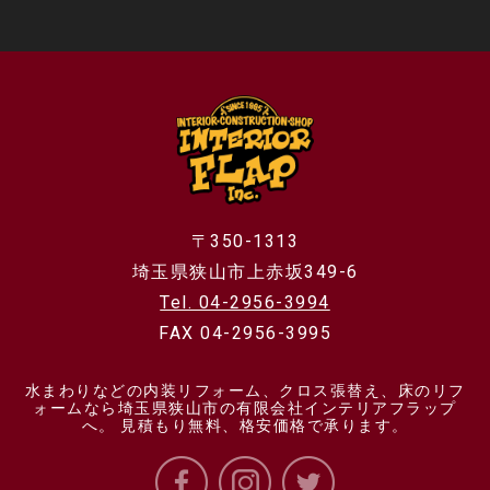
〒350-1313
埼玉県狭山市上赤坂349-6
Tel. 04-2956-3994
FAX 04-2956-3995
水まわりなどの内装リフォーム、クロス張替え、床のリフ
ォームなら埼玉県狭山市の有限会社インテリアフラップ
へ。 見積もり無料、格安価格で承ります。