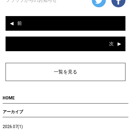
フラップからのお知らせ
前
次
一覧を見る
HOME
アーカイブ
2026.07(1)