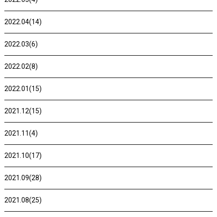
2022.04(14)
2022.03(6)
2022.02(8)
2022.01(15)
2021.12(15)
2021.11(4)
2021.10(17)
2021.09(28)
2021.08(25)