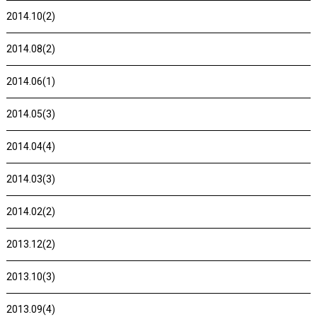
2014.10(2)
2014.08(2)
2014.06(1)
2014.05(3)
2014.04(4)
2014.03(3)
2014.02(2)
2013.12(2)
2013.10(3)
2013.09(4)