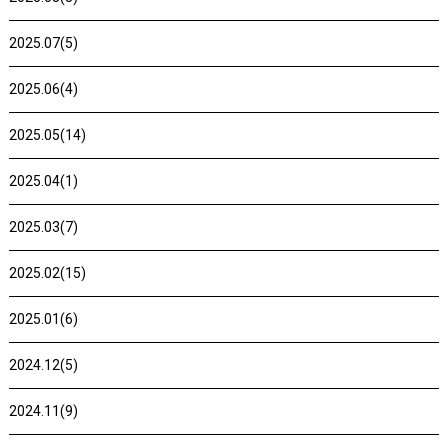
2025.07(5)
2025.06(4)
2025.05(14)
2025.04(1)
2025.03(7)
2025.02(15)
2025.01(6)
2024.12(5)
2024.11(9)