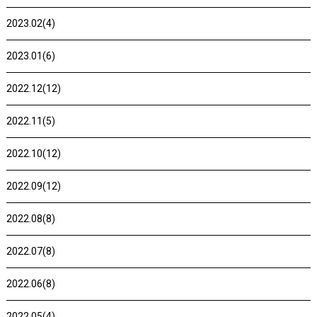
2023.02(4)
2023.01(6)
2022.12(12)
2022.11(5)
2022.10(12)
2022.09(12)
2022.08(8)
2022.07(8)
2022.06(8)
2022.05(4)