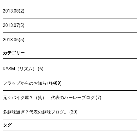
2013.08(2)
2013.07(5)
2013.06(5)
カテゴリー
RYSM（リズム） (6)
フラップからのお知らせ(489)
元々バイク屋？（笑） 代表のハーレーブログ (7)
多趣味過ぎ？代表の趣味ブログ。 (20)
タグ