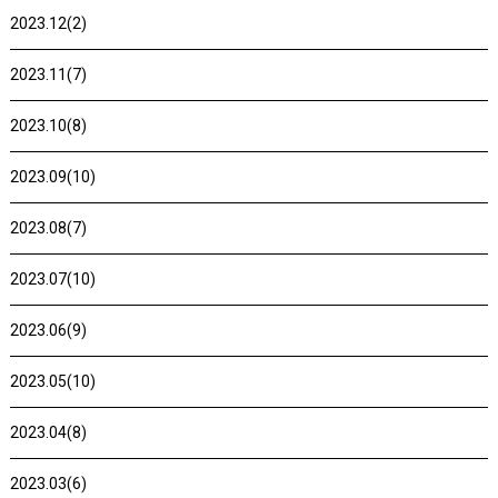
2023.12(2)
2023.11(7)
2023.10(8)
2023.09(10)
2023.08(7)
2023.07(10)
2023.06(9)
2023.05(10)
2023.04(8)
2023.03(6)