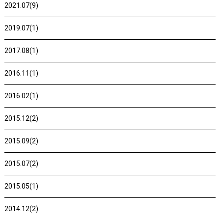
2021.07(9)
2019.07(1)
2017.08(1)
2016.11(1)
2016.02(1)
2015.12(2)
2015.09(2)
2015.07(2)
2015.05(1)
2014.12(2)