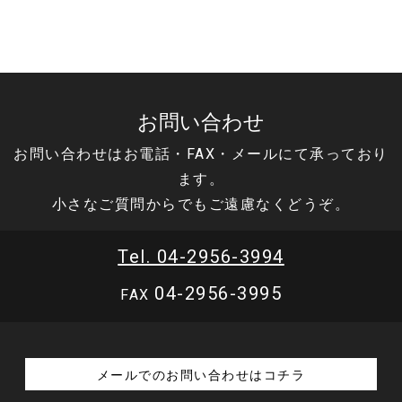
お問い合わせ
お問い合わせはお電話・FAX・メールにて承っており
ます。
小さなご質問からでもご遠慮なくどうぞ。
Tel. 04-2956-3994
04-2956-3995
FAX
メールでのお問い合わせはコチラ