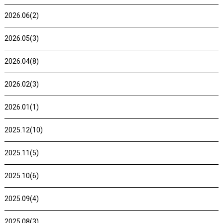
2026.06(2)
2026.05(3)
2026.04(8)
2026.02(3)
2026.01(1)
2025.12(10)
2025.11(5)
2025.10(6)
2025.09(4)
2025.08(3)