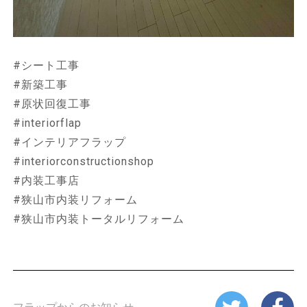
#シート工事
#新築工事
#原状回復工事
#interiorflap
#インテリアフラップ
#interiorconstructionshop
#内装工事店
#狭山市内装リフォーム
#狭山市内装トータルリフォーム