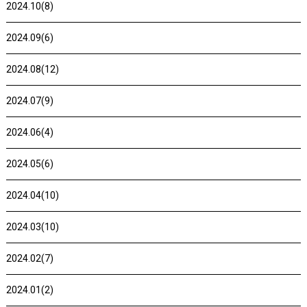
2024.10(8)
2024.09(6)
2024.08(12)
2024.07(9)
2024.06(4)
2024.05(6)
2024.04(10)
2024.03(10)
2024.02(7)
2024.01(2)