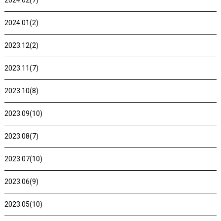
2024.02(7)
2024.01(2)
2023.12(2)
2023.11(7)
2023.10(8)
2023.09(10)
2023.08(7)
2023.07(10)
2023.06(9)
2023.05(10)