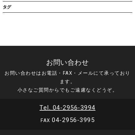
タグ
お問い合わせ
お問い合わせはお電話・FAX・メールにて承っており
ます。
小さなご質問からでもご遠慮なくどうぞ。
Tel. 04-2956-3994
04-2956-3995
FAX