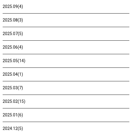
2025.09(4)
2025.08(3)
2025.07(5)
2025.06(4)
2025.05(14)
2025.04(1)
2025.03(7)
2025.02(15)
2025.01(6)
2024.12(5)