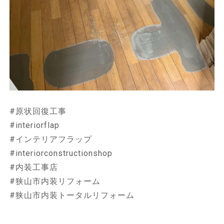
#原状回復工事
#interiorflap
#インテリアフラップ
#interiorconstructionshop
#内装工事店
#狭山市内装リフォーム
#狭山市内装トータルリフォーム