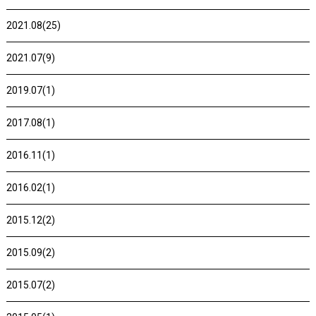
2021.08(25)
2021.07(9)
2019.07(1)
2017.08(1)
2016.11(1)
2016.02(1)
2015.12(2)
2015.09(2)
2015.07(2)