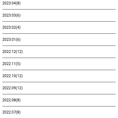
2023.04(8)
2023.03(6)
2023.02(4)
2023.01(6)
2022.12(12)
2022.11(5)
2022.10(12)
2022.09(12)
2022.08(8)
2022.07(8)