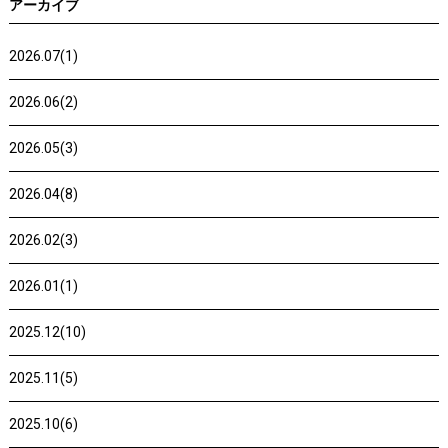
アーカイブ
2026.07(1)
2026.06(2)
2026.05(3)
2026.04(8)
2026.02(3)
2026.01(1)
2025.12(10)
2025.11(5)
2025.10(6)