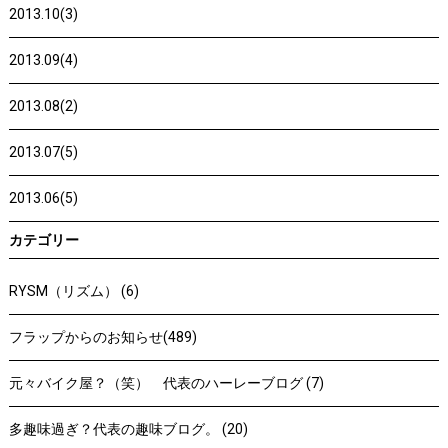
2013.10(3)
2013.09(4)
2013.08(2)
2013.07(5)
2013.06(5)
カテゴリー
RYSM（リズム） (6)
フラップからのお知らせ(489)
元々バイク屋？（笑） 代表のハーレーブログ (7)
多趣味過ぎ？代表の趣味ブログ。 (20)