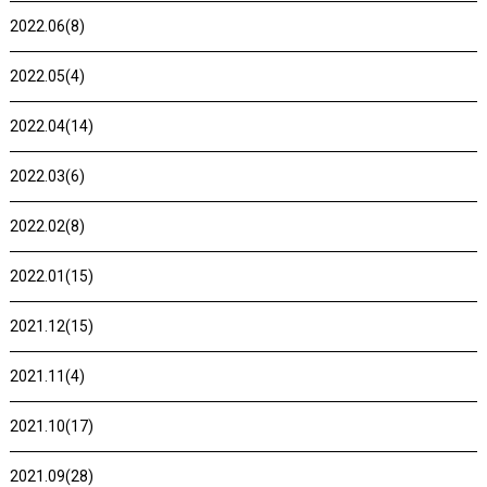
2022.06(8)
2022.05(4)
2022.04(14)
2022.03(6)
2022.02(8)
2022.01(15)
2021.12(15)
2021.11(4)
2021.10(17)
2021.09(28)