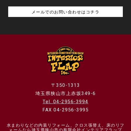
メールでのお問い合わせはコチラ
〒350-1313
埼玉県狭山市上赤坂349-6
Tel. 04-2956-3994
FAX 04-2956-3995
水まわりなどの内装リフォーム、クロス張替え、床のリフ
ォームなら埼玉県狭山市の有限会社インテリアフラップ