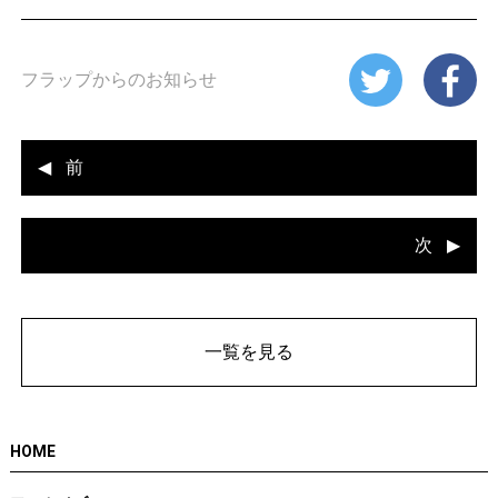
フラップからのお知らせ
前
次
一覧を見る
HOME