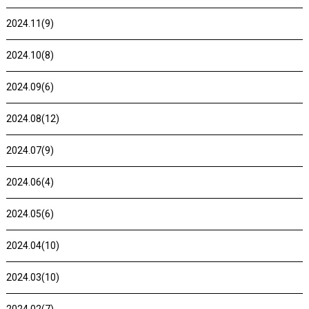
2024.11(9)
2024.10(8)
2024.09(6)
2024.08(12)
2024.07(9)
2024.06(4)
2024.05(6)
2024.04(10)
2024.03(10)