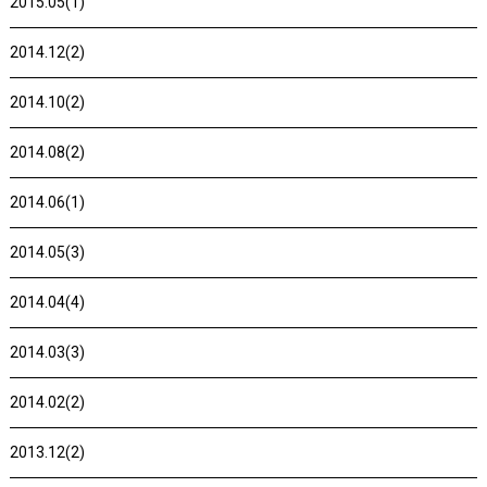
2015.05(1)
2014.12(2)
2014.10(2)
2014.08(2)
2014.06(1)
2014.05(3)
2014.04(4)
2014.03(3)
2014.02(2)
2013.12(2)