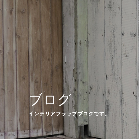
ブログ
インテリアフラップブログです。