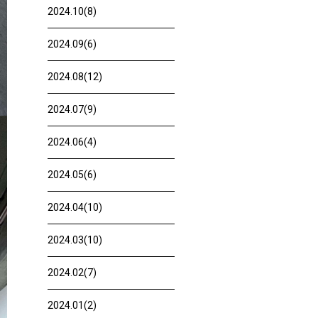
2024.10(8)
2024.09(6)
2024.08(12)
2024.07(9)
2024.06(4)
2024.05(6)
2024.04(10)
2024.03(10)
2024.02(7)
2024.01(2)