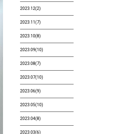
2023.12(2)
2023.11(7)
2023.10(8)
2023.09(10)
2023.08(7)
2023.07(10)
2023.06(9)
2023.05(10)
2023.04(8)
2023.03(6)