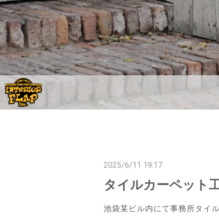
2025/6/11 19:17
タイルカーペット工
池袋某ビル内にて事務所タイ