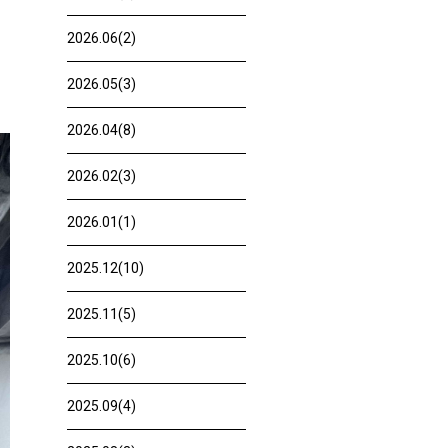
2026.06(2)
2026.05(3)
2026.04(8)
2026.02(3)
2026.01(1)
2025.12(10)
2025.11(5)
2025.10(6)
2025.09(4)