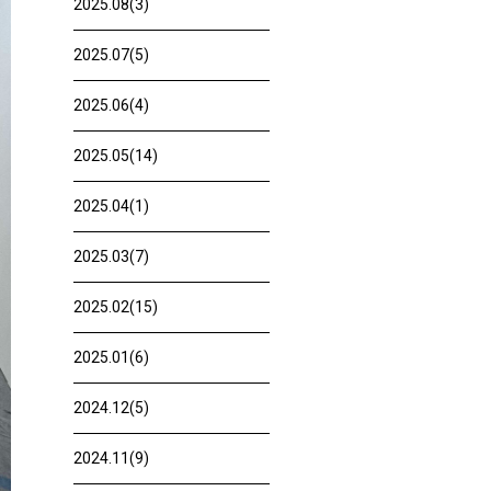
2025.08(3)
2025.07(5)
2025.06(4)
2025.05(14)
2025.04(1)
2025.03(7)
2025.02(15)
2025.01(6)
2024.12(5)
2024.11(9)