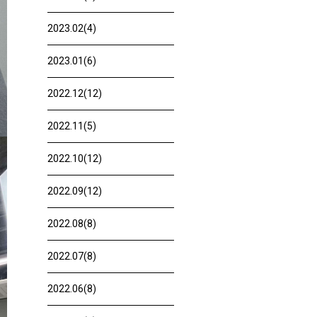
2023.02(4)
2023.01(6)
2022.12(12)
2022.11(5)
2022.10(12)
2022.09(12)
2022.08(8)
2022.07(8)
2022.06(8)