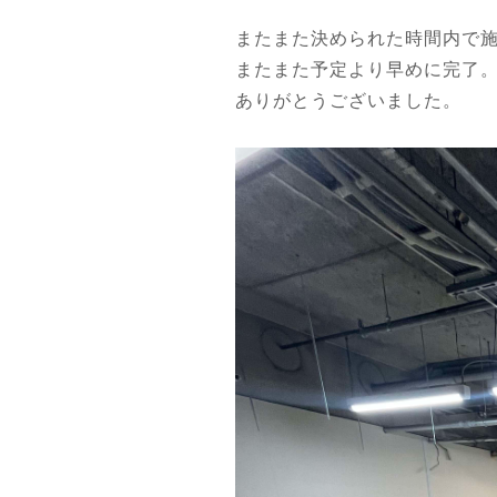
またまた決められた時間内で
またまた予定より早めに完了
ありがとうございました。