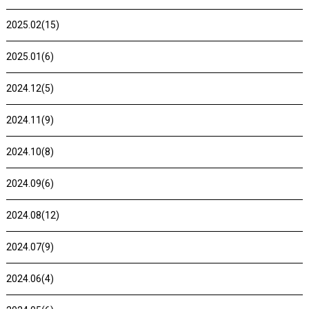
2025.02(15)
2025.01(6)
2024.12(5)
2024.11(9)
2024.10(8)
2024.09(6)
2024.08(12)
2024.07(9)
2024.06(4)