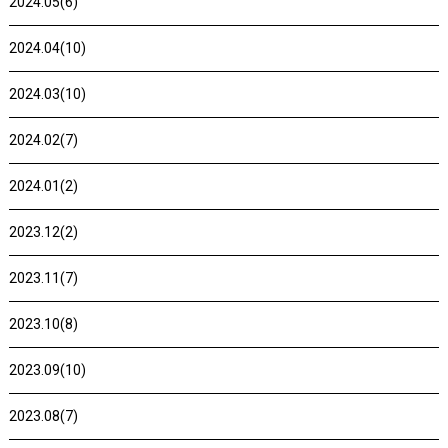
2024.05(6)
2024.04(10)
2024.03(10)
2024.02(7)
2024.01(2)
2023.12(2)
2023.11(7)
2023.10(8)
2023.09(10)
2023.08(7)