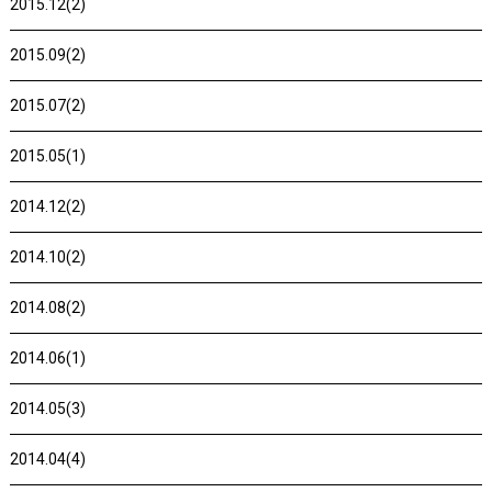
2015.12(2)
2015.09(2)
2015.07(2)
2015.05(1)
2014.12(2)
2014.10(2)
2014.08(2)
2014.06(1)
2014.05(3)
2014.04(4)