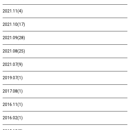
2021.11(4)
2021.10(17)
2021.09(28)
2021.08(25)
2021.07(9)
2019.07(1)
2017.08(1)
2016.11(1)
2016.02(1)