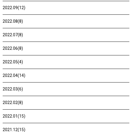
2022.09(12)
2022.08(8)
2022.07(8)
2022.06(8)
2022.05(4)
2022.04(14)
2022.03(6)
2022.02(8)
2022.01(15)
2021.12(15)