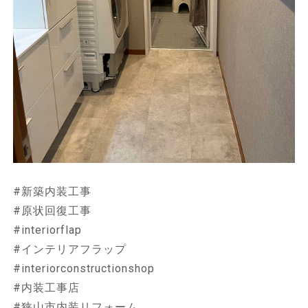
#新築内装工事
#原状回復工事
#interiorflap
#インテリアフラップ
#interiorconstructionshop
#内装工事店
#狭山市内装リフォーム