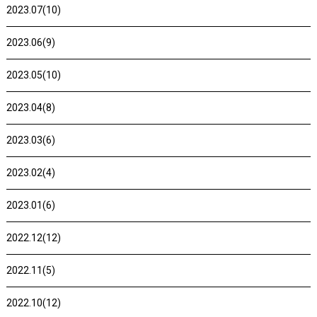
2023.07(10)
2023.06(9)
2023.05(10)
2023.04(8)
2023.03(6)
2023.02(4)
2023.01(6)
2022.12(12)
2022.11(5)
2022.10(12)