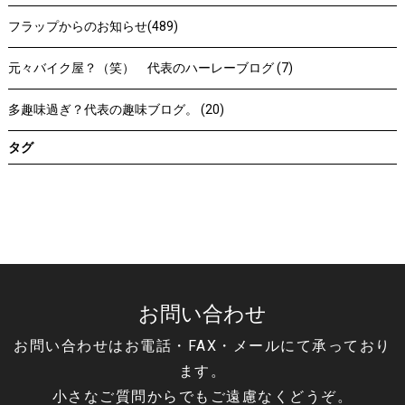
フラップからのお知らせ(489)
元々バイク屋？（笑） 代表のハーレーブログ (7)
多趣味過ぎ？代表の趣味ブログ。 (20)
タグ
お問い合わせ
お問い合わせはお電話・FAX・メールにて承っており
ます。
小さなご質問からでもご遠慮なくどうぞ。