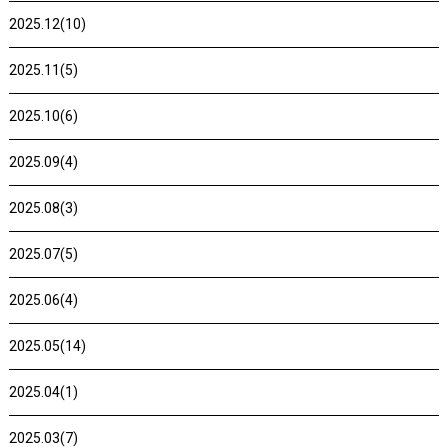
2025.12(10)
2025.11(5)
2025.10(6)
2025.09(4)
2025.08(3)
2025.07(5)
2025.06(4)
2025.05(14)
2025.04(1)
2025.03(7)