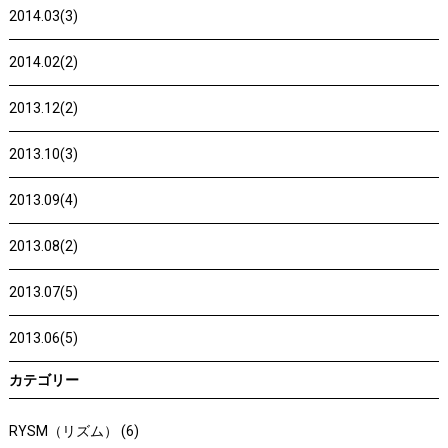
2014.03(3)
2014.02(2)
2013.12(2)
2013.10(3)
2013.09(4)
2013.08(2)
2013.07(5)
2013.06(5)
カテゴリー
RYSM（リズム） (6)