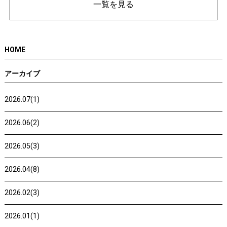
一覧を見る
HOME
アーカイブ
2026.07(1)
2026.06(2)
2026.05(3)
2026.04(8)
2026.02(3)
2026.01(1)