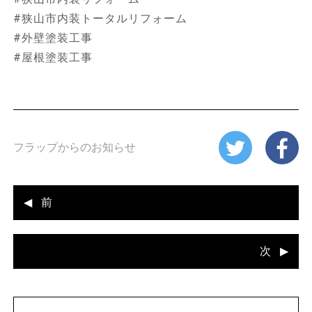
#狭山市内装トータルリフォーム
#外壁塗装工事
#屋根塗装工事
フラップからのお知らせ
前
次