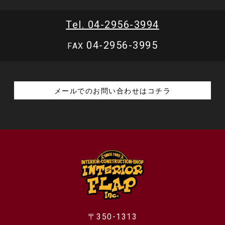
Tel. 04-2956-3994
04-2956-3995
FAX
メールでのお問い合わせはコチラ
〒350-1313