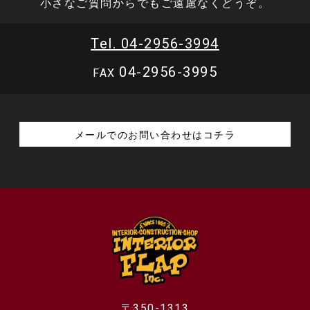
小さなご質問からでもご遠慮なくどうぞ。
Tel. 04-2956-3994
04-2956-3995
FAX
メールでのお問い合わせはコチラ
〒350-1313