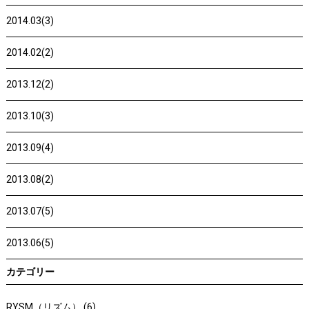
2014.03(3)
2014.02(2)
2013.12(2)
2013.10(3)
2013.09(4)
2013.08(2)
2013.07(5)
2013.06(5)
カテゴリー
RYSM（リズム） (6)