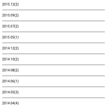
2015.12(2)
2015.09(2)
2015.07(2)
2015.05(1)
2014.12(2)
2014.10(2)
2014.08(2)
2014.06(1)
2014.05(3)
2014.04(4)