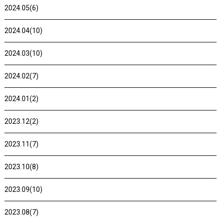
2024.05(6)
2024.04(10)
2024.03(10)
2024.02(7)
2024.01(2)
2023.12(2)
2023.11(7)
2023.10(8)
2023.09(10)
2023.08(7)