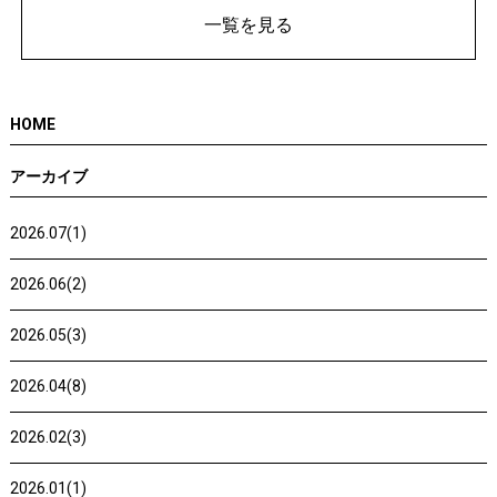
一覧を見る
HOME
アーカイブ
2026.07(1)
2026.06(2)
2026.05(3)
2026.04(8)
2026.02(3)
2026.01(1)