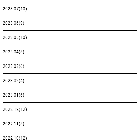
2023.07(10)
2023.06(9)
2023.05(10)
2023.04(8)
2023.03(6)
2023.02(4)
2023.01(6)
2022.12(12)
2022.11(5)
2022.10(12)