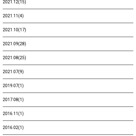
2021.12(15)
2021.11(4)
2021.10(17)
2021.09(28)
2021.08(25)
2021.07(9)
2019.07(1)
2017.08(1)
2016.11(1)
2016.02(1)