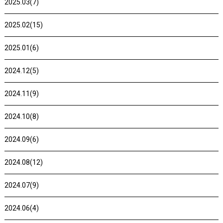
2025.03(7)
2025.02(15)
2025.01(6)
2024.12(5)
2024.11(9)
2024.10(8)
2024.09(6)
2024.08(12)
2024.07(9)
2024.06(4)