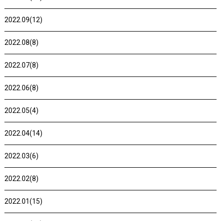
2022.09(12)
2022.08(8)
2022.07(8)
2022.06(8)
2022.05(4)
2022.04(14)
2022.03(6)
2022.02(8)
2022.01(15)