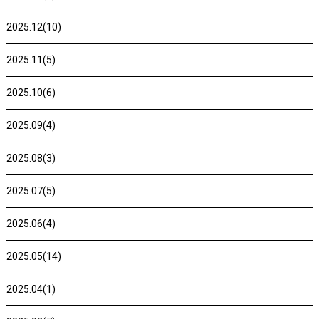
2025.12(10)
2025.11(5)
2025.10(6)
2025.09(4)
2025.08(3)
2025.07(5)
2025.06(4)
2025.05(14)
2025.04(1)