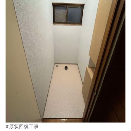
#原状回復工事