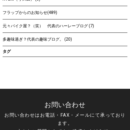
フラップからのお知らせ(489)
元々バイク屋？（笑） 代表のハーレーブログ (7)
多趣味過ぎ？代表の趣味ブログ。 (20)
タグ
お問い合わせ
お問い合わせはお電話・FAX・メールにて承っており
ます。