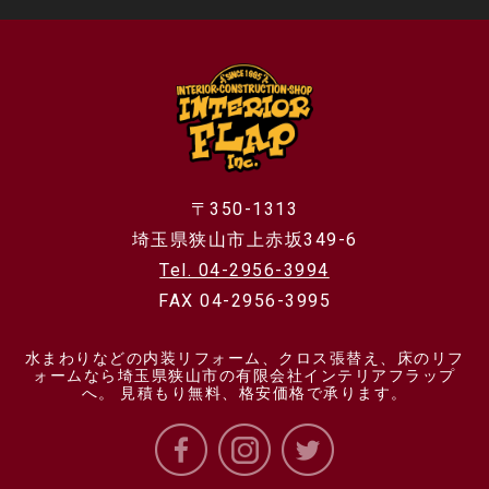
〒350-1313
埼玉県狭山市上赤坂349-6
Tel. 04-2956-3994
FAX 04-2956-3995
水まわりなどの内装リフォーム、クロス張替え、床のリフ
ォームなら埼玉県狭山市の有限会社インテリアフラップ
へ。 見積もり無料、格安価格で承ります。