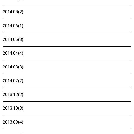
2014.08(2)
2014.06(1)
2014.05(3)
2014.04(4)
2014.03(3)
2014.02(2)
2013.12(2)
2013.10(3)
2013.09(4)