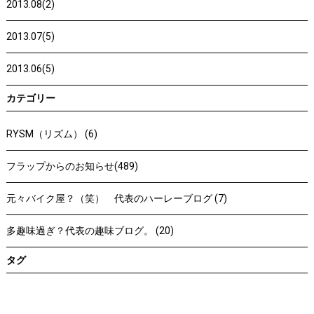
2013.08(2)
2013.07(5)
2013.06(5)
カテゴリー
RYSM（リズム） (6)
フラップからのお知らせ(489)
元々バイク屋？（笑） 代表のハーレーブログ (7)
多趣味過ぎ？代表の趣味ブログ。 (20)
タグ