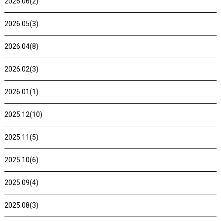
2026.06(2)
2026.05(3)
2026.04(8)
2026.02(3)
2026.01(1)
2025.12(10)
2025.11(5)
2025.10(6)
2025.09(4)
2025.08(3)