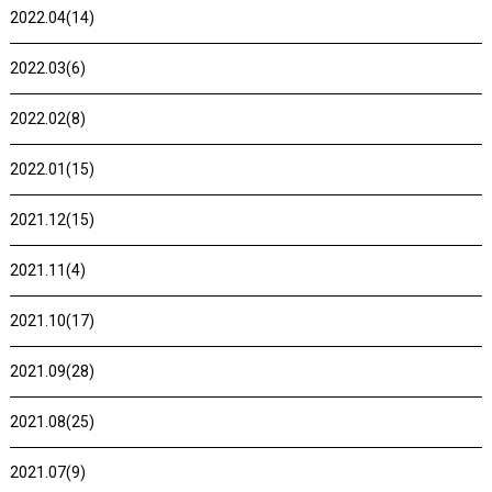
2022.04(14)
2022.03(6)
2022.02(8)
2022.01(15)
2021.12(15)
2021.11(4)
2021.10(17)
2021.09(28)
2021.08(25)
2021.07(9)