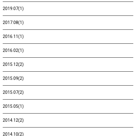
2019.07(1)
2017.08(1)
2016.11(1)
2016.02(1)
2015.12(2)
2015.09(2)
2015.07(2)
2015.05(1)
2014.12(2)
2014.10(2)