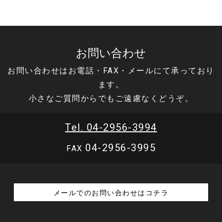
お問い合わせ
お問い合わせはお電話・FAX・メールにて承っており
ます。
小さなご質問からでもご遠慮なくどうぞ。
Tel. 04-2956-3994
04-2956-3995
FAX
メールでのお問い合わせはコチラ