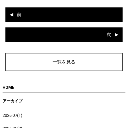
前
次
一覧を見る
HOME
アーカイブ
2026.07(1)