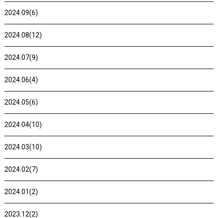
2024.09(6)
2024.08(12)
2024.07(9)
2024.06(4)
2024.05(6)
2024.04(10)
2024.03(10)
2024.02(7)
2024.01(2)
2023.12(2)