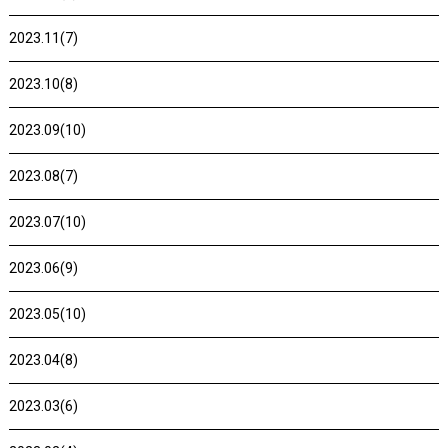
2023.11(7)
2023.10(8)
2023.09(10)
2023.08(7)
2023.07(10)
2023.06(9)
2023.05(10)
2023.04(8)
2023.03(6)