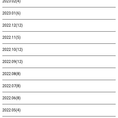
2023.02(4)
2023.01(6)
2022.12(12)
2022.11(5)
2022.10(12)
2022.09(12)
2022.08(8)
2022.07(8)
2022.06(8)
2022.05(4)