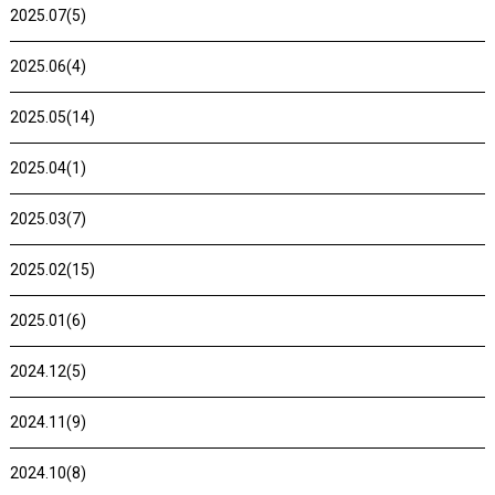
2025.07(5)
2025.06(4)
2025.05(14)
2025.04(1)
2025.03(7)
2025.02(15)
2025.01(6)
2024.12(5)
2024.11(9)
2024.10(8)