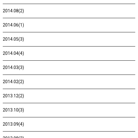
2014.08(2)
2014.06(1)
2014.05(3)
2014.04(4)
2014.03(3)
2014.02(2)
2013.12(2)
2013.10(3)
2013.09(4)