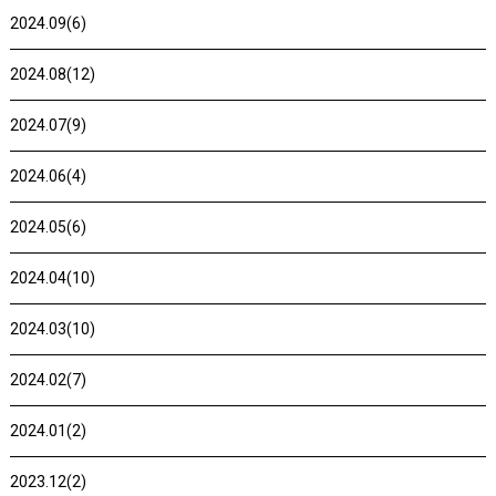
2024.09(6)
2024.08(12)
2024.07(9)
2024.06(4)
2024.05(6)
2024.04(10)
2024.03(10)
2024.02(7)
2024.01(2)
2023.12(2)