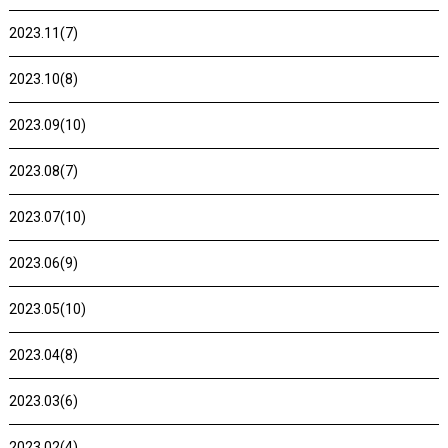
2023.11(7)
2023.10(8)
2023.09(10)
2023.08(7)
2023.07(10)
2023.06(9)
2023.05(10)
2023.04(8)
2023.03(6)
2023.02(4)