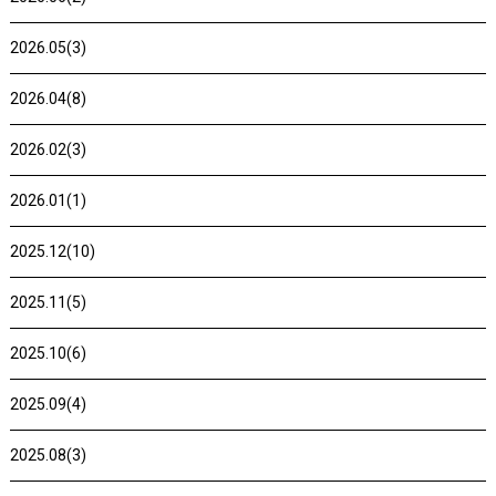
2026.05(3)
2026.04(8)
2026.02(3)
2026.01(1)
2025.12(10)
2025.11(5)
2025.10(6)
2025.09(4)
2025.08(3)