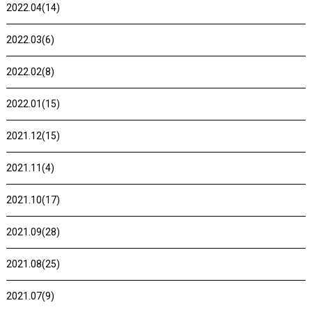
2022.04(14)
2022.03(6)
2022.02(8)
2022.01(15)
2021.12(15)
2021.11(4)
2021.10(17)
2021.09(28)
2021.08(25)
2021.07(9)