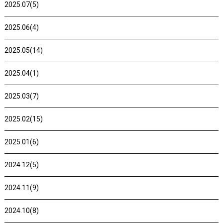
2025.07(5)
2025.06(4)
2025.05(14)
2025.04(1)
2025.03(7)
2025.02(15)
2025.01(6)
2024.12(5)
2024.11(9)
2024.10(8)