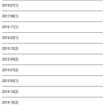
2019.07(1)
2017.08(1)
2016.11(1)
2016.02(1)
2015.12(2)
2015.09(2)
2015.07(2)
2015.05(1)
2014.12(2)
2014.10(2)