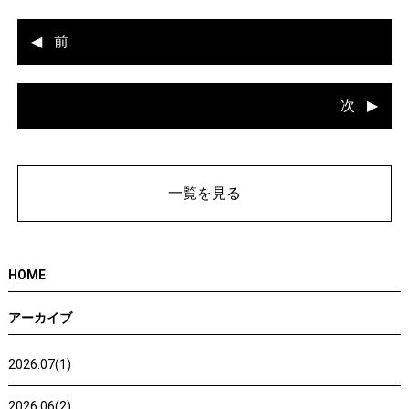
前
次
一覧を見る
HOME
アーカイブ
2026.07(1)
2026.06(2)