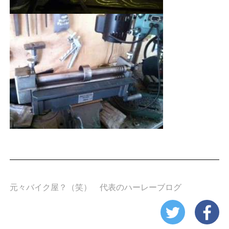
元々バイク屋？（笑） 代表のハーレーブログ