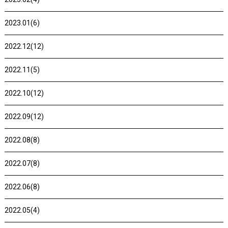
2023.01(6)
2022.12(12)
2022.11(5)
2022.10(12)
2022.09(12)
2022.08(8)
2022.07(8)
2022.06(8)
2022.05(4)