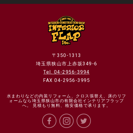
〒350-1313
埼玉県狭山市上赤坂349-6
Tel. 04-2956-3994
FAX 04-2956-3995
水まわりなどの内装リフォーム、クロス張替え、床のリフ
ォームなら埼玉県狭山市の有限会社インテリアフラップ
へ。 見積もり無料、格安価格で承ります。