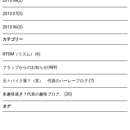
2013.08(2)
2013.07(5)
2013.06(5)
カテゴリー
RYSM（リズム） (6)
フラップからのお知らせ(489)
元々バイク屋？（笑） 代表のハーレーブログ (7)
多趣味過ぎ？代表の趣味ブログ。 (20)
タグ