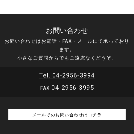
お問い合わせ
お問い合わせはお電話・FAX・メールにて承っており
ます。
小さなご質問からでもご遠慮なくどうぞ。
Tel. 04-2956-3994
04-2956-3995
FAX
メールでのお問い合わせはコチラ