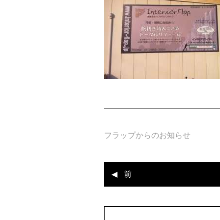
フラップからのお知らせ
前