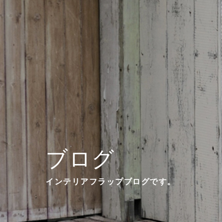
ブログ
インテリアフラップブログです。