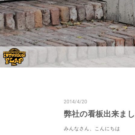
2014/4/20
弊社の看板出来ま
みんなさん、こんにちは