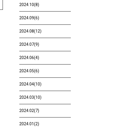
2024.10(8)
2024.09(6)
2024.08(12)
2024.07(9)
2024.06(4)
2024.05(6)
2024.04(10)
2024.03(10)
2024.02(7)
2024.01(2)