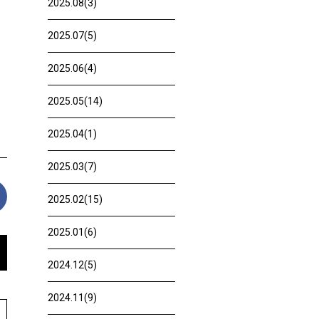
2025.08(3)
2025.07(5)
2025.06(4)
2025.05(14)
2025.04(1)
2025.03(7)
2025.02(15)
2025.01(6)
2024.12(5)
2024.11(9)