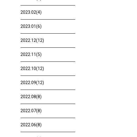
2023.02(4)
2023.01(6)
2022.12(12)
2022.11(5)
2022.10(12)
2022.09(12)
2022.08(8)
2022.07(8)
2022.06(8)