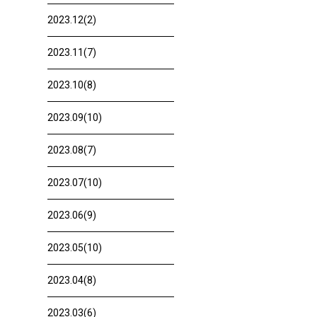
2023.12(2)
2023.11(7)
2023.10(8)
2023.09(10)
2023.08(7)
2023.07(10)
2023.06(9)
2023.05(10)
2023.04(8)
2023.03(6)