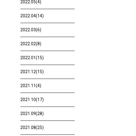
2022.05(4)
2022.04(14)
2022.03(6)
2022.02(8)
2022.01(15)
2021.12(15)
2021.11(4)
2021.10(17)
2021.09(28)
2021.08(25)