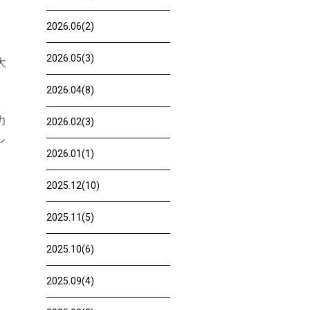
2026.06(2)
2026.05(3)
大
2026.04(8)
力
2026.02(3)
レ
2026.01(1)
2025.12(10)
2025.11(5)
2025.10(6)
2025.09(4)