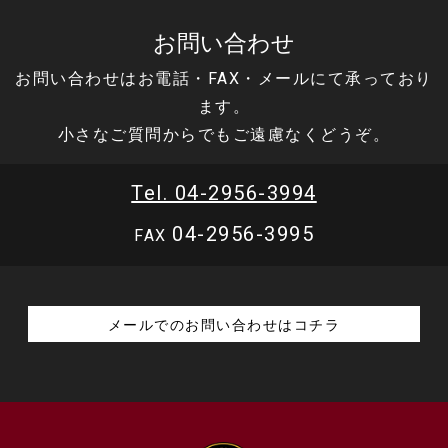
お問い合わせ
お問い合わせはお電話・FAX・メールにて承っており
ます。
小さなご質問からでもご遠慮なくどうぞ。
Tel. 04-2956-3994
04-2956-3995
FAX
メールでのお問い合わせはコチラ