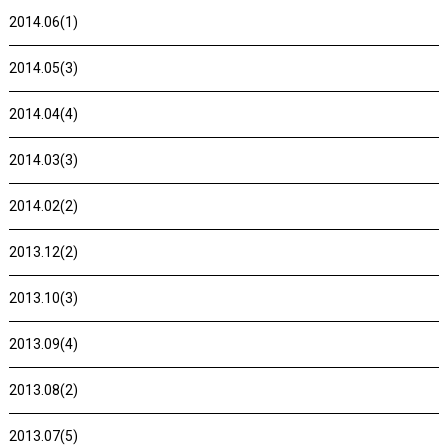
2014.06(1)
2014.05(3)
2014.04(4)
2014.03(3)
2014.02(2)
2013.12(2)
2013.10(3)
2013.09(4)
2013.08(2)
2013.07(5)