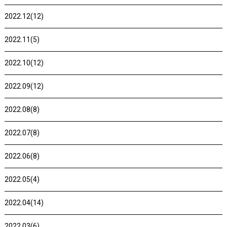
2022.12(12)
2022.11(5)
2022.10(12)
2022.09(12)
2022.08(8)
2022.07(8)
2022.06(8)
2022.05(4)
2022.04(14)
2022.03(6)