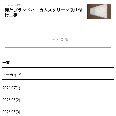
2025/7/23 9:19
海外ブランドハニカムスクリーン取り付
け工事
もっと見る
一覧
アーカイブ
2026.07(1)
2026.06(2)
2026.05(3)