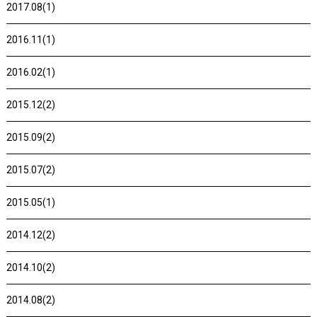
2017.08(1)
2016.11(1)
2016.02(1)
2015.12(2)
2015.09(2)
2015.07(2)
2015.05(1)
2014.12(2)
2014.10(2)
2014.08(2)