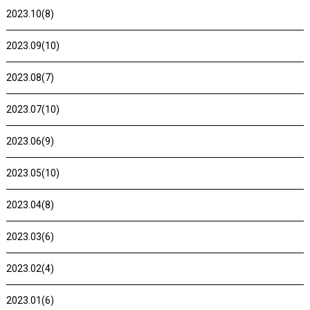
2023.10(8)
2023.09(10)
2023.08(7)
2023.07(10)
2023.06(9)
2023.05(10)
2023.04(8)
2023.03(6)
2023.02(4)
2023.01(6)