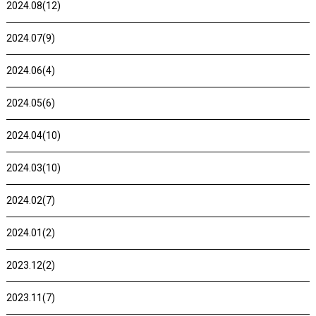
2024.08(12)
2024.07(9)
2024.06(4)
2024.05(6)
2024.04(10)
2024.03(10)
2024.02(7)
2024.01(2)
2023.12(2)
2023.11(7)