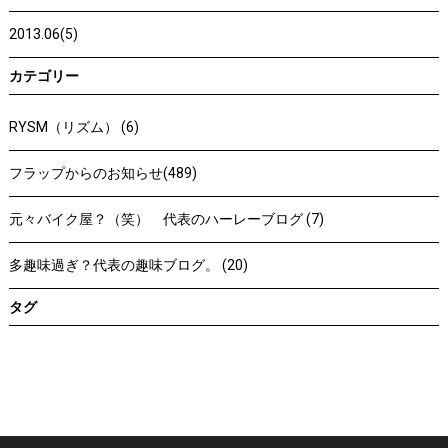
2013.06(5)
カテゴリー
RYSM（リズム） (6)
フラップからのお知らせ(489)
元々バイク屋？（笑） 代表のハーレーブログ (7)
多趣味過ぎ？代表の趣味ブログ。 (20)
タグ