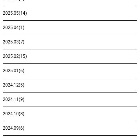
2025.05(14)
2025.04(1)
2025.03(7)
2025.02(15)
2025.01(6)
2024.12(5)
2024.11(9)
2024.10(8)
2024.09(6)