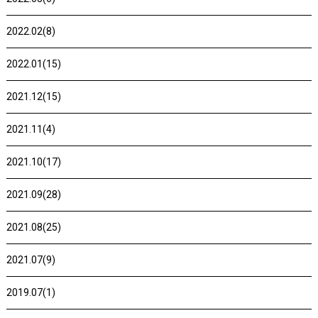
2022.02(8)
2022.01(15)
2021.12(15)
2021.11(4)
2021.10(17)
2021.09(28)
2021.08(25)
2021.07(9)
2019.07(1)