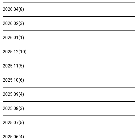
2026.04(8)
2026.02(3)
2026.01(1)
2025.12(10)
2025.11(5)
2025.10(6)
2025.09(4)
2025.08(3)
2025.07(5)
2025.06(4)