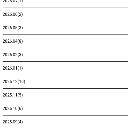
2026.07(1)
2026.06(2)
2026.05(3)
2026.04(8)
2026.02(3)
2026.01(1)
2025.12(10)
2025.11(5)
2025.10(6)
2025.09(4)