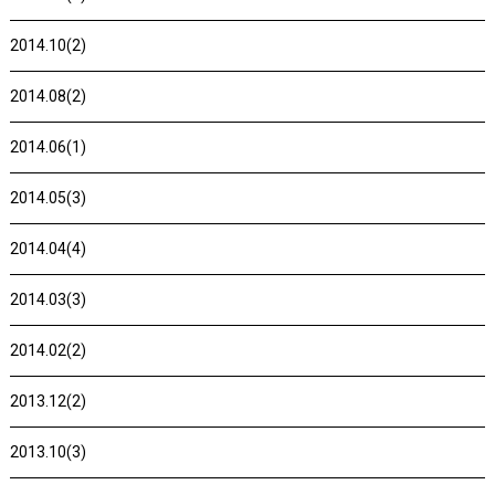
2014.10(2)
2014.08(2)
2014.06(1)
2014.05(3)
2014.04(4)
2014.03(3)
2014.02(2)
2013.12(2)
2013.10(3)