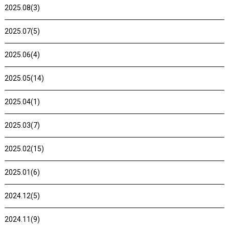
2025.08(3)
2025.07(5)
2025.06(4)
2025.05(14)
2025.04(1)
2025.03(7)
2025.02(15)
2025.01(6)
2024.12(5)
2024.11(9)