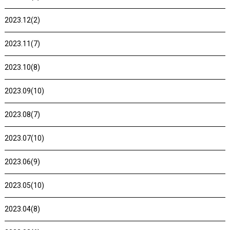
2023.12(2)
2023.11(7)
2023.10(8)
2023.09(10)
2023.08(7)
2023.07(10)
2023.06(9)
2023.05(10)
2023.04(8)