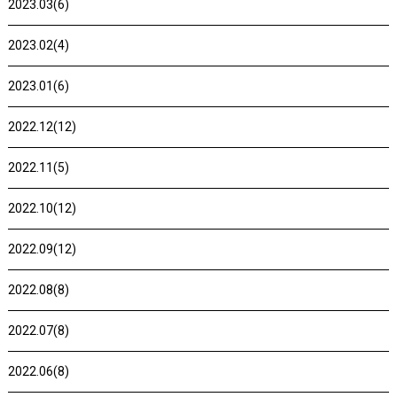
2023.03(6)
2023.02(4)
2023.01(6)
2022.12(12)
2022.11(5)
2022.10(12)
2022.09(12)
2022.08(8)
2022.07(8)
2022.06(8)