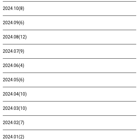
2024.10(8)
2024.09(6)
2024.08(12)
2024.07(9)
2024.06(4)
2024.05(6)
2024.04(10)
2024.03(10)
2024.02(7)
2024.01(2)