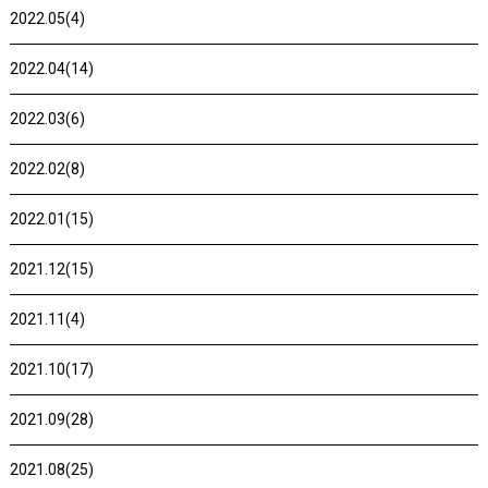
2022.05(4)
2022.04(14)
2022.03(6)
2022.02(8)
2022.01(15)
2021.12(15)
2021.11(4)
2021.10(17)
2021.09(28)
2021.08(25)