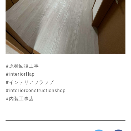
#原状回復工事
#interiorflap
#インテリアフラップ
#interiorconstructionshop
#内装工事店