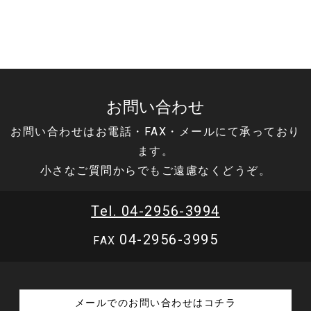
お問い合わせ
お問い合わせはお電話・FAX・メールにて承っており
ます。
小さなご質問からでもご遠慮なくどうぞ。
Tel. 04-2956-3994
04-2956-3995
FAX
メールでのお問い合わせはコチラ