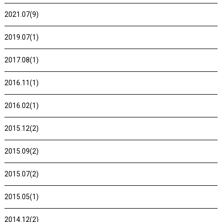
2021.07(9)
2019.07(1)
2017.08(1)
2016.11(1)
2016.02(1)
2015.12(2)
2015.09(2)
2015.07(2)
2015.05(1)
2014.12(2)