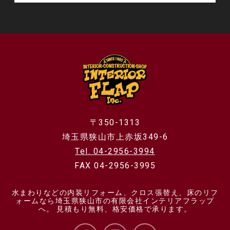
〒350-1313
埼玉県狭山市上赤坂349-6
Tel. 04-2956-3994
FAX 04-2956-3995
水まわりなどの内装リフォーム、クロス張替え、床のリフ
ォームなら埼玉県狭山市の有限会社インテリアフラップ
へ。 見積もり無料、格安価格で承ります。