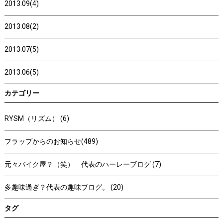
2013.09(4)
2013.08(2)
2013.07(5)
2013.06(5)
カテゴリー
RYSM（リズム） (6)
フラップからのお知らせ(489)
元々バイク屋？（笑） 代表のハーレーブログ (7)
多趣味過ぎ？代表の趣味ブログ。 (20)
タグ