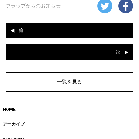
フラップからのお知らせ
前
次
一覧を見る
HOME
アーカイブ