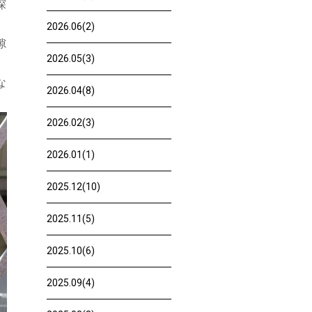
探
2026.06(2)
隙
2026.05(3)
な
2026.04(8)
2026.02(3)
2026.01(1)
2025.12(10)
2025.11(5)
2025.10(6)
2025.09(4)