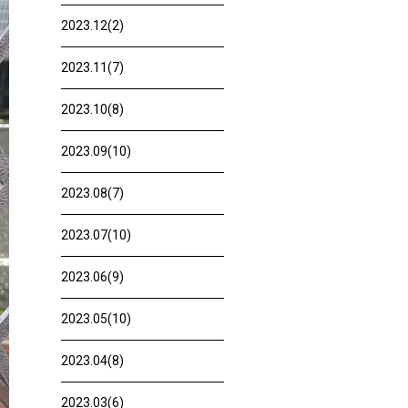
2023.12(2)
2023.11(7)
2023.10(8)
2023.09(10)
2023.08(7)
2023.07(10)
2023.06(9)
2023.05(10)
2023.04(8)
2023.03(6)