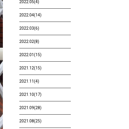
2022.05(4)
2022.04(14)
2022.03(6)
2022.02(8)
2022.01(15)
2021.12(15)
2021.11(4)
2021.10(17)
2021.09(28)
2021.08(25)