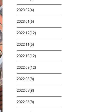
2023.02(4)
2023.01(6)
2022.12(12)
2022.11(5)
2022.10(12)
2022.09(12)
2022.08(8)
2022.07(8)
2022.06(8)