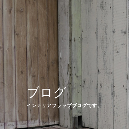
ブログ
インテリアフラップブログです。