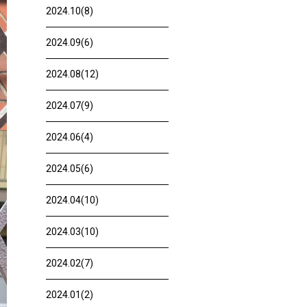
2024.10(8)
2024.09(6)
2024.08(12)
2024.07(9)
2024.06(4)
2024.05(6)
2024.04(10)
2024.03(10)
2024.02(7)
2024.01(2)