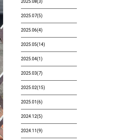
2025.08(3)
2025.07(5)
2025.06(4)
2025.05(14)
2025.04(1)
2025.03(7)
2025.02(15)
2025.01(6)
2024.12(5)
2024.11(9)