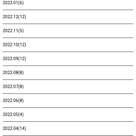
2023.01(6)
2022.12(12)
2022.11(5)
2022.10(12)
2022.09(12)
2022.08(8)
2022.07(8)
2022.06(8)
2022.05(4)
2022.04(14)