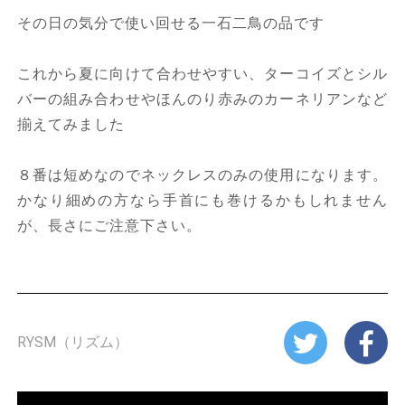
その日の気分で使い回せる一石二鳥の品です
これから夏に向けて合わせやすい、ターコイズとシル
バーの組み合わせやほんのり赤みのカーネリアンなど
揃えてみました
８番は短めなのでネックレスのみの使用になります。
かなり細めの方なら手首にも巻けるかもしれません
が、長さにご注意下さい。
RYSM（リズム）