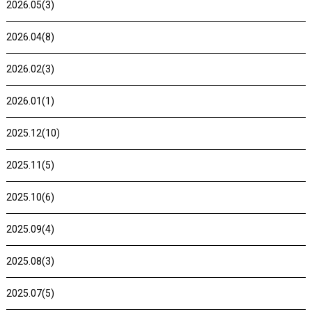
2026.05(3)
2026.04(8)
2026.02(3)
2026.01(1)
2025.12(10)
2025.11(5)
2025.10(6)
2025.09(4)
2025.08(3)
2025.07(5)