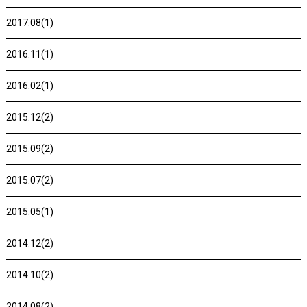
2017.08(1)
2016.11(1)
2016.02(1)
2015.12(2)
2015.09(2)
2015.07(2)
2015.05(1)
2014.12(2)
2014.10(2)
2014.08(2)