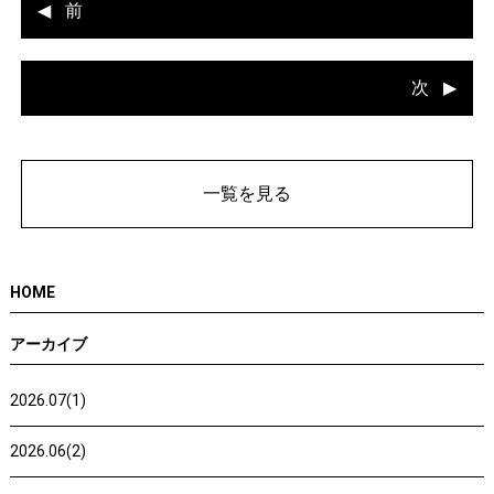
前
次
一覧を見る
HOME
アーカイブ
2026.07(1)
2026.06(2)