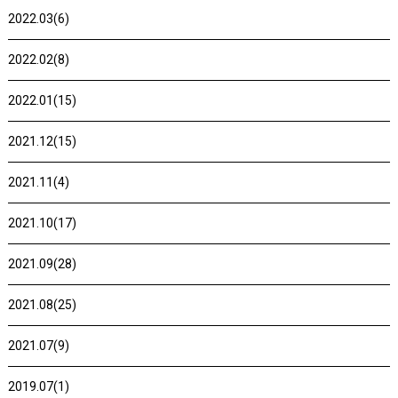
2022.03(6)
2022.02(8)
2022.01(15)
2021.12(15)
2021.11(4)
2021.10(17)
2021.09(28)
2021.08(25)
2021.07(9)
2019.07(1)