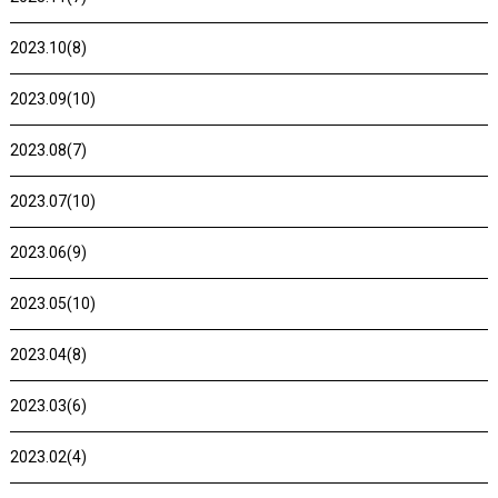
2023.10(8)
2023.09(10)
2023.08(7)
2023.07(10)
2023.06(9)
2023.05(10)
2023.04(8)
2023.03(6)
2023.02(4)