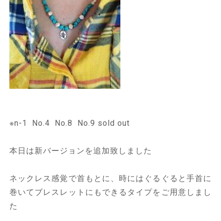
※n-1 No.4 No.8 No.9 sold out
本日は新バージョンを追加致しました
ネックレス感覚で首もとに、時にはぐるぐると手首に
巻いてブレスレットにもできるタイプをご用意しまし
た