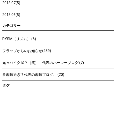
2013.07(5)
2013.06(5)
カテゴリー
RYSM（リズム） (6)
フラップからのお知らせ(489)
元々バイク屋？（笑） 代表のハーレーブログ (7)
多趣味過ぎ？代表の趣味ブログ。 (20)
タグ