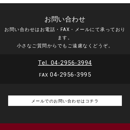
お問い合わせ
お問い合わせはお電話・FAX・メールにて承っており
ます。
小さなご質問からでもご遠慮なくどうぞ。
Tel. 04-2956-3994
04-2956-3995
FAX
メールでのお問い合わせはコチラ