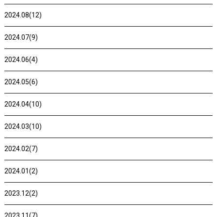
2024.08(12)
2024.07(9)
2024.06(4)
2024.05(6)
2024.04(10)
2024.03(10)
2024.02(7)
2024.01(2)
2023.12(2)
2023.11(7)