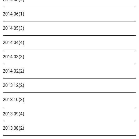
2014.06(1)
2014.05(3)
2014.04(4)
2014.03(3)
2014.02(2)
2013.12(2)
2013.10(3)
2013.09(4)
2013.08(2)