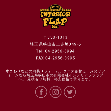
〒350-1313
埼玉県狭山市上赤坂349-6
Tel. 04-2956-3994
FAX 04-2956-3995
水まわりなどの内装リフォーム、クロス張替え、床のリフ
ォームなら埼玉県狭山市の有限会社インテリアフラップ
へ。 見積もり無料、格安価格で承ります。