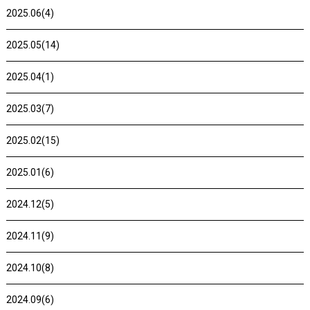
2025.06(4)
2025.05(14)
2025.04(1)
2025.03(7)
2025.02(15)
2025.01(6)
2024.12(5)
2024.11(9)
2024.10(8)
2024.09(6)