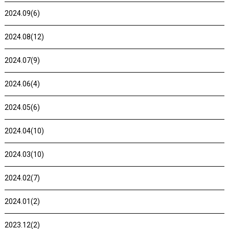
2024.09(6)
2024.08(12)
2024.07(9)
2024.06(4)
2024.05(6)
2024.04(10)
2024.03(10)
2024.02(7)
2024.01(2)
2023.12(2)