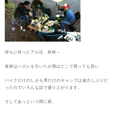
待ちに待ったアル注、乾杯～
食材はハズレを引いたが酒はどこで買っても旨い
バイクだけのしかも男だけのキャンプは超久しぶりだ
ったのでいろんな話で盛り上がります。
そしてあっという間に夜。