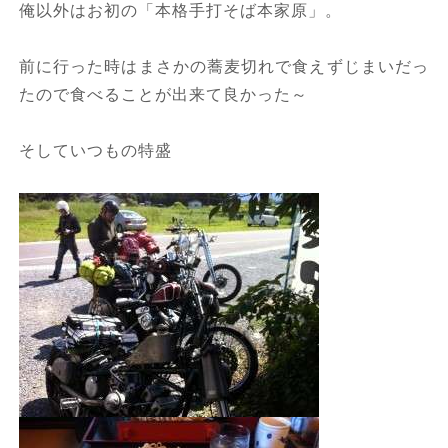
俺以外はお初の「本格手打そば本家原」。
前に行った時はまさかの蕎麦切れで食えずじまいだっ
たので食べることが出来て良かった～
そしていつもの特盛