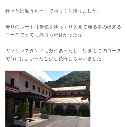
行きとは違うルートでゆっくり帰りました。
帰りのルートは景色をゆっくりと見て帰る事の出来る
コースでとても気持ちが良かったな～
ガソリンスタンドも数件あったし、行きもこのコース
で行けばよかったと少し後悔しちゃいました