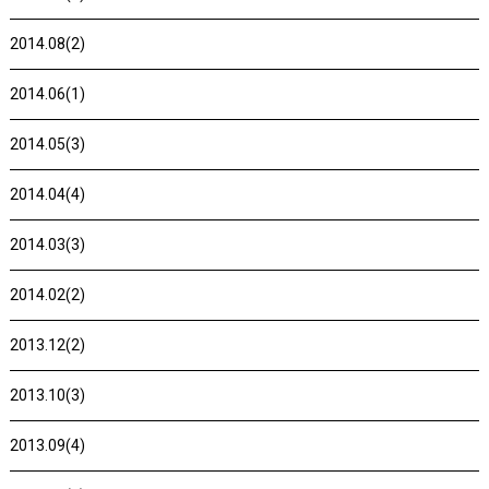
2014.08(2)
2014.06(1)
2014.05(3)
2014.04(4)
2014.03(3)
2014.02(2)
2013.12(2)
2013.10(3)
2013.09(4)