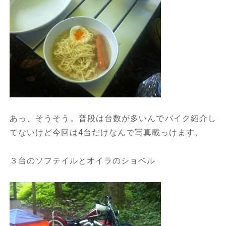
あっ、そうそう。普段は台数が多いんでバイク紹介し
てないけど今回は4台だけなんで写真載っけます、
３台のソフテイルとオイラのショベル