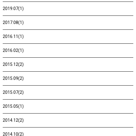
2019.07(1)
2017.08(1)
2016.11(1)
2016.02(1)
2015.12(2)
2015.09(2)
2015.07(2)
2015.05(1)
2014.12(2)
2014.10(2)