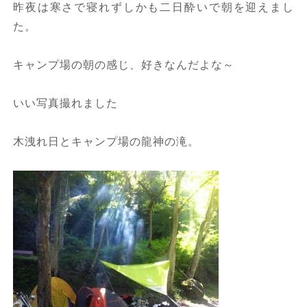
昨夜は寒さで寝れずしかも二日酔いで朝を迎えまし
た。
キャンプ場の朝の感じ、好きなんだよな～
いい写真撮れました
木洩れ日とキャンプ場の龍神の滝。