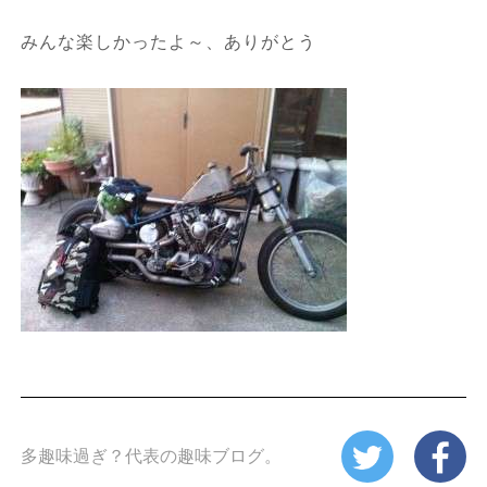
みんな楽しかったよ～、ありがとう
多趣味過ぎ？代表の趣味ブログ。