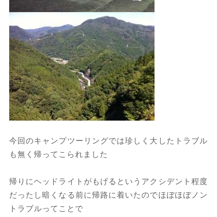
今回のキャンプツーリングでは珍しく大したトラブル
も無く帰ってこられました
帰りにヘッドライトがもげるというアクシデント程度
だったし暗くなる前に帰路に着いたのでほぼほぼノン
トラブルってことで