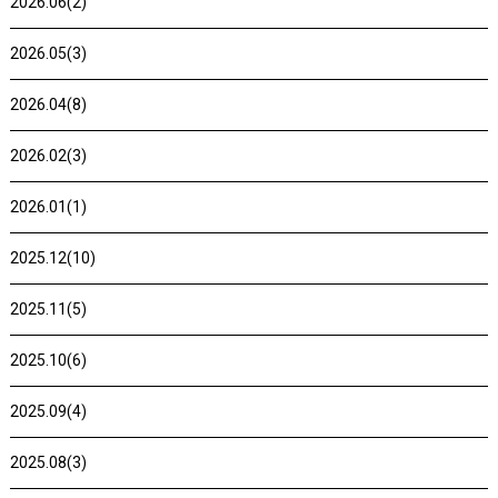
2026.06(2)
2026.05(3)
2026.04(8)
2026.02(3)
2026.01(1)
2025.12(10)
2025.11(5)
2025.10(6)
2025.09(4)
2025.08(3)