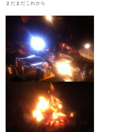
まだまだこれから