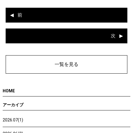
前
次
一覧を見る
HOME
アーカイブ
2026.07(1)