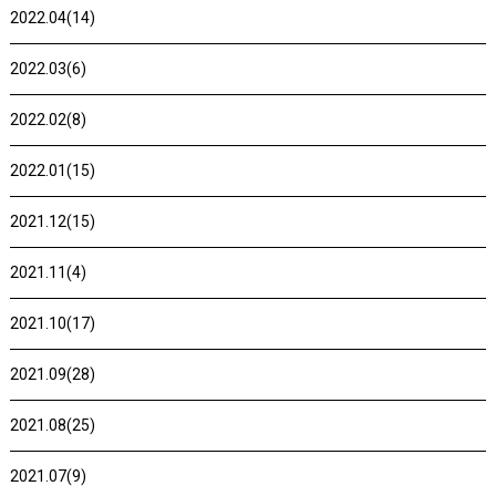
2022.04(14)
2022.03(6)
2022.02(8)
2022.01(15)
2021.12(15)
2021.11(4)
2021.10(17)
2021.09(28)
2021.08(25)
2021.07(9)