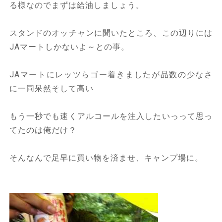
る様なのでまずは給油しましょう。
スタンドのオッチャンに聞いたところ、この辺りには
JAマートしかないよ～との事。
JAマートにレッツらゴー着きましたが品数の少なさ
に一同呆然そして高い
もう一秒でも速くアルコールを注入したいっって思っ
てたのは俺だけ？
そんなんで足早に買い物を済ませ、キャンプ場に。