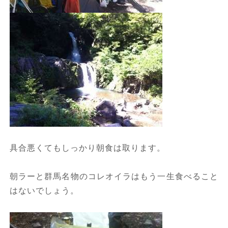
具合悪くてもしっかり朝食は取ります。
朝ラーと群馬名物のコレオイラはもう一生食べること
はないでしょう。