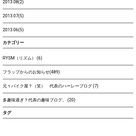
2013.08(2)
2013.07(5)
2013.06(5)
カテゴリー
RYSM（リズム） (6)
フラップからのお知らせ(489)
元々バイク屋？（笑） 代表のハーレーブログ (7)
多趣味過ぎ？代表の趣味ブログ。 (20)
タグ