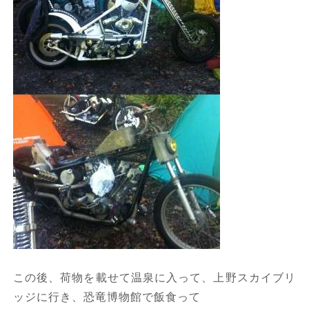
この後、荷物を載せて温泉に入って、上野スカイブリ
ッジに行き、恐竜博物館で飯食って