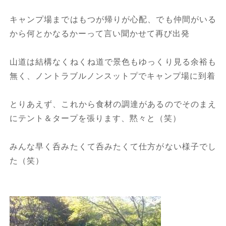
キャンプ場まではもつが帰りが心配、でも仲間がいる
から何とかなるかーって言い聞かせて再び出発
山道は結構なくねくね道で景色もゆっくり見る余裕も
無く、ノントラブルノンスットプでキャンプ場に到着
とりあえず、これから食材の調達があるのでそのまえ
にテント＆タープを張ります、黙々と（笑）
みんな早く呑みたくて呑みたくて仕方がない様子でし
た（笑）