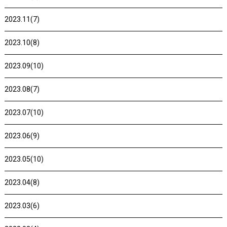
2023.11(7)
2023.10(8)
2023.09(10)
2023.08(7)
2023.07(10)
2023.06(9)
2023.05(10)
2023.04(8)
2023.03(6)