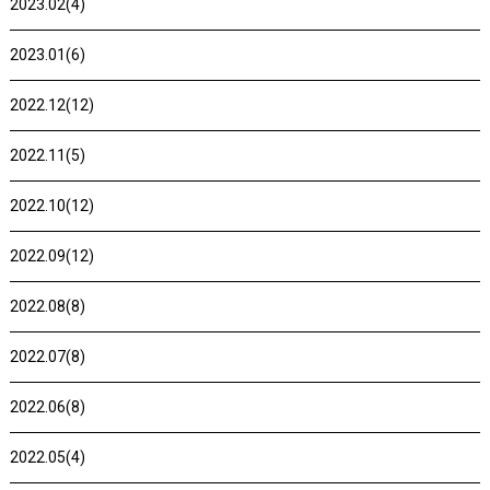
2023.02(4)
2023.01(6)
2022.12(12)
2022.11(5)
2022.10(12)
2022.09(12)
2022.08(8)
2022.07(8)
2022.06(8)
2022.05(4)