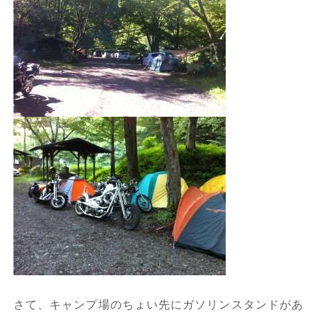
さて、キャンプ場のちょい先にガソリンスタンドがあ