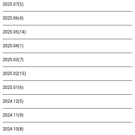
2025.07(5)
2025.06(4)
2025.05(14)
2025.04(1)
2025.03(7)
2025.02(15)
2025.01(6)
2024.12(5)
2024.11(9)
2024.10(8)