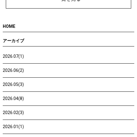
HOME
アーカイブ
2026.07(1)
2026.06(2)
2026.05(3)
2026.04(8)
2026.02(3)
2026.01(1)