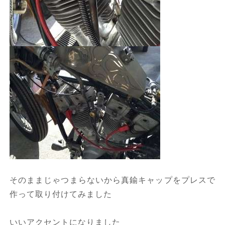
そのままじゃつまらないから真鍮キャップをプレスで
作って取り付けてみました
いいアクセントになりました