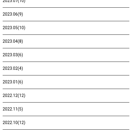
2023.07(10)
2023.06(9)
2023.05(10)
2023.04(8)
2023.03(6)
2023.02(4)
2023.01(6)
2022.12(12)
2022.11(5)
2022.10(12)