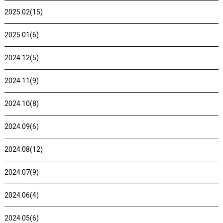
2025.02(15)
2025.01(6)
2024.12(5)
2024.11(9)
2024.10(8)
2024.09(6)
2024.08(12)
2024.07(9)
2024.06(4)
2024.05(6)