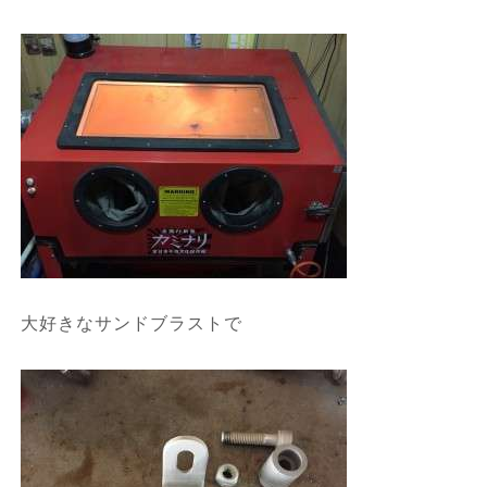
大好きなサンドブラストで