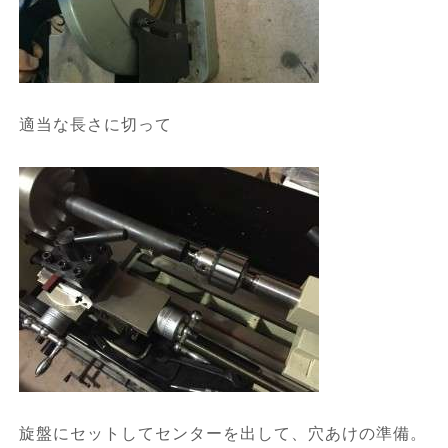
適当な長さに切って
旋盤にセットしてセンターを出して、穴あけの準備。