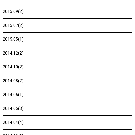
2015.09(2)
2015.07(2)
2015.05(1)
2014.12(2)
2014.10(2)
2014.08(2)
2014.06(1)
2014.05(3)
2014.04(4)