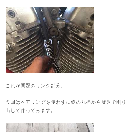
これが問題のリンク部分。
今回はベアリングを使わずに鉄の丸棒から旋盤で削り
出して作ってみます。