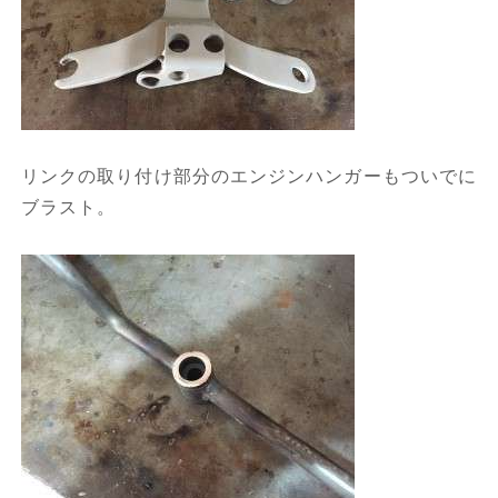
リンクの取り付け部分のエンジンハンガーもついでに
ブラスト。