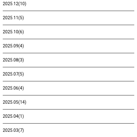
2025.12(10)
2025.11(5)
2025.10(6)
2025.09(4)
2025.08(3)
2025.07(5)
2025.06(4)
2025.05(14)
2025.04(1)
2025.03(7)