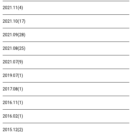
2021.11(4)
2021.10(17)
2021.09(28)
2021.08(25)
2021.07(9)
2019.07(1)
2017.08(1)
2016.11(1)
2016.02(1)
2015.12(2)