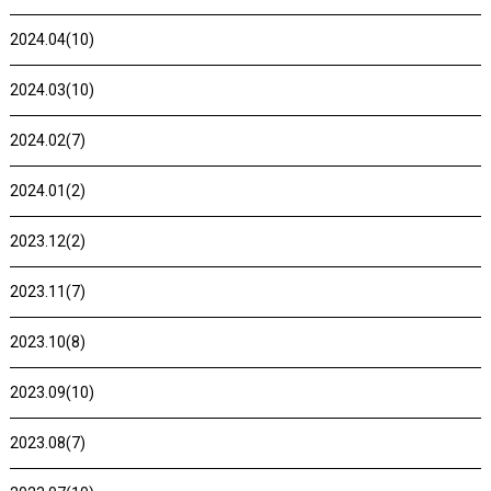
2024.04(10)
2024.03(10)
2024.02(7)
2024.01(2)
2023.12(2)
2023.11(7)
2023.10(8)
2023.09(10)
2023.08(7)