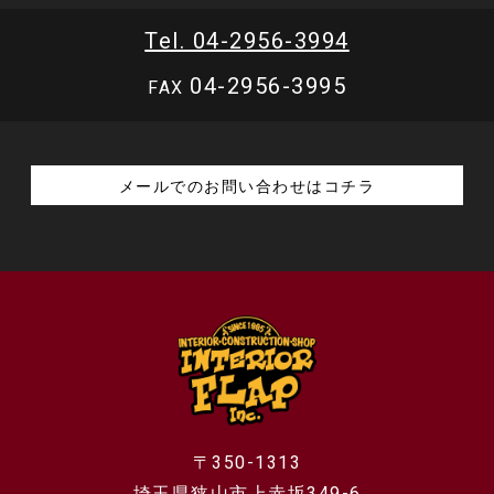
Tel. 04-2956-3994
04-2956-3995
FAX
メールでのお問い合わせはコチラ
〒350-1313
埼玉県狭山市上赤坂349-6