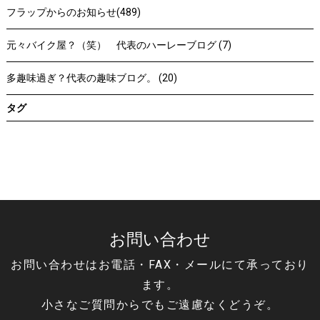
フラップからのお知らせ(489)
元々バイク屋？（笑） 代表のハーレーブログ (7)
多趣味過ぎ？代表の趣味ブログ。 (20)
タグ
お問い合わせ
お問い合わせはお電話・FAX・メールにて承っており
ます。
小さなご質問からでもご遠慮なくどうぞ。