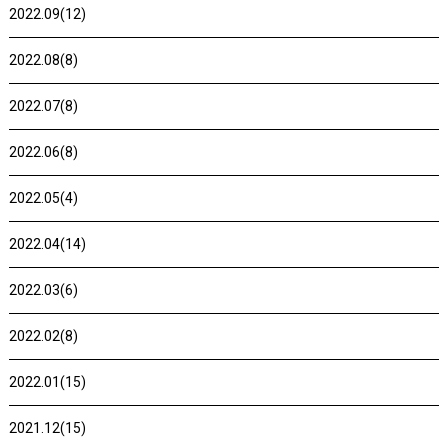
2022.09(12)
2022.08(8)
2022.07(8)
2022.06(8)
2022.05(4)
2022.04(14)
2022.03(6)
2022.02(8)
2022.01(15)
2021.12(15)