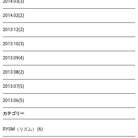
2014.03(3)
2014.02(2)
2013.12(2)
2013.10(3)
2013.09(4)
2013.08(2)
2013.07(5)
2013.06(5)
カテゴリー
RYSM（リズム） (6)